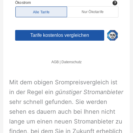
Mit dem obigen Srompreisvergleich ist
in der Regel ein
günstiger Stromanbieter
sehr schnell gefunden. Sie werden
sehen es dauern auch bei Ihnen nicht
lange um einen neuen Stromanbieter zu
finden, bei dem Sie in Zukunft erheblich