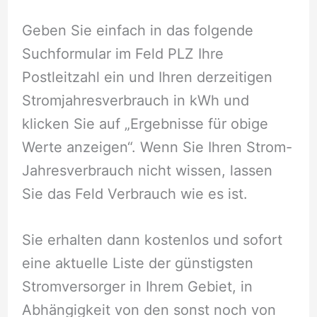
Geben Sie einfach in das folgende
Suchformular im Feld PLZ Ihre
Postleitzahl ein und Ihren derzeitigen
Stromjahresverbrauch in kWh und
klicken Sie auf „Ergebnisse für obige
Werte anzeigen“. Wenn Sie Ihren Strom-
Jahresverbrauch nicht wissen, lassen
Sie das Feld Verbrauch wie es ist.
Sie erhalten dann kostenlos und sofort
eine aktuelle Liste der günstigsten
Stromversorger in Ihrem Gebiet, in
Abhängigkeit von den sonst noch von