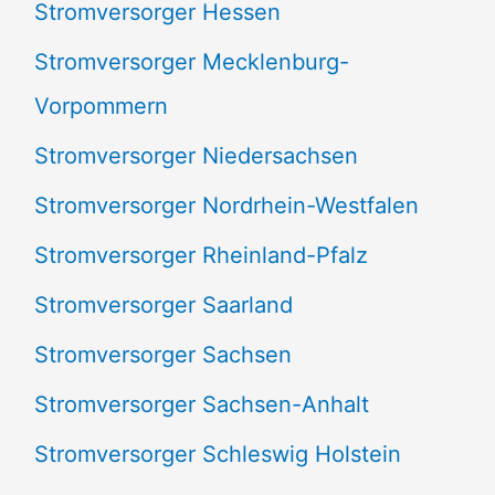
Stromversorger Hessen
Stromversorger Mecklenburg-
Vorpommern
Stromversorger Niedersachsen
Stromversorger Nordrhein-Westfalen
Stromversorger Rheinland-Pfalz
Stromversorger Saarland
Stromversorger Sachsen
Stromversorger Sachsen-Anhalt
Stromversorger Schleswig Holstein