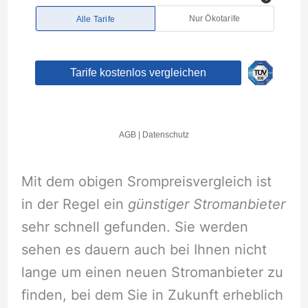
Mit dem obigen Srompreisvergleich ist
in der Regel ein
günstiger Stromanbieter
sehr schnell gefunden. Sie werden
sehen es dauern auch bei Ihnen nicht
lange um einen neuen Stromanbieter zu
finden, bei dem Sie in Zukunft erheblich