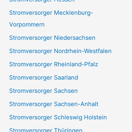
Stromversorger Mecklenburg-
Vorpommern
Stromversorger Niedersachsen
Stromversorger Nordrhein-Westfalen
Stromversorger Rheinland-Pfalz
Stromversorger Saarland
Stromversorger Sachsen
Stromversorger Sachsen-Anhalt
Stromversorger Schleswig Holstein
Stromversorger Thüringen