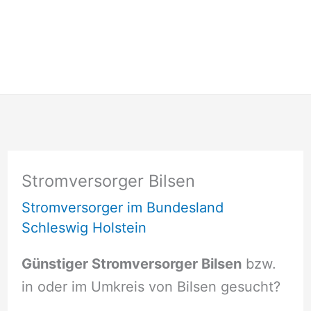
Stromversorger Bilsen
Stromversorger im Bundesland
Schleswig Holstein
Günstiger Stromversorger Bilsen
bzw.
in oder im Umkreis von Bilsen gesucht?