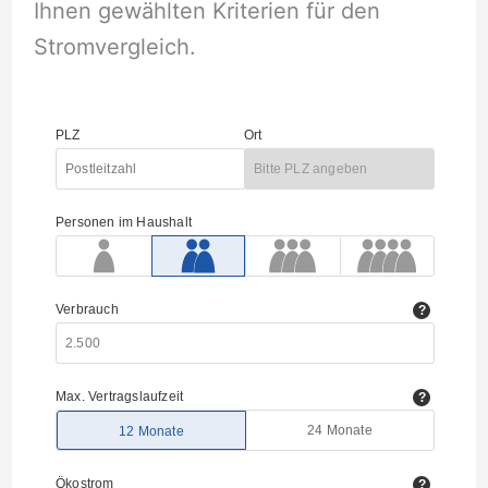
Ihnen gewählten Kriterien für den
Stromvergleich.