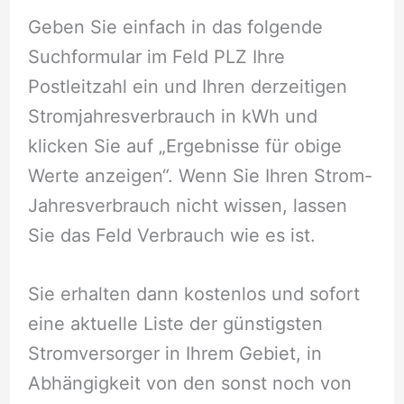
Geben Sie einfach in das folgende
Suchformular im Feld PLZ Ihre
Postleitzahl ein und Ihren derzeitigen
Stromjahresverbrauch in kWh und
klicken Sie auf „Ergebnisse für obige
Werte anzeigen“. Wenn Sie Ihren Strom-
Jahresverbrauch nicht wissen, lassen
Sie das Feld Verbrauch wie es ist.
Sie erhalten dann kostenlos und sofort
eine aktuelle Liste der günstigsten
Stromversorger in Ihrem Gebiet, in
Abhängigkeit von den sonst noch von