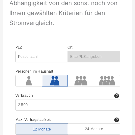
Abhängigkeit von den sonst noch von
Ihnen gewählten Kriterien für den
Stromvergleich.