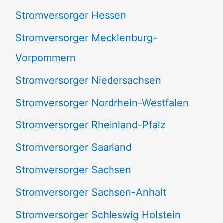
Stromversorger Hessen
Stromversorger Mecklenburg-
Vorpommern
Stromversorger Niedersachsen
Stromversorger Nordrhein-Westfalen
Stromversorger Rheinland-Pfalz
Stromversorger Saarland
Stromversorger Sachsen
Stromversorger Sachsen-Anhalt
Stromversorger Schleswig Holstein