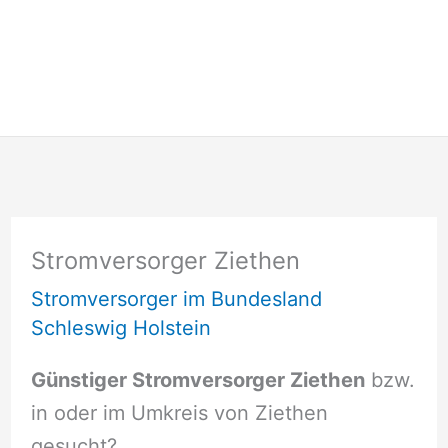
Stromversorger Ziethen
Stromversorger im Bundesland
Schleswig Holstein
Günstiger Stromversorger Ziethen
bzw.
in oder im Umkreis von Ziethen
gesucht?