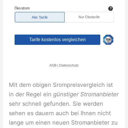
Mit dem obigen Srompreisvergleich ist
in der Regel ein
günstiger Stromanbieter
sehr schnell gefunden. Sie werden
sehen es dauern auch bei Ihnen nicht
lange um einen neuen Stromanbieter zu