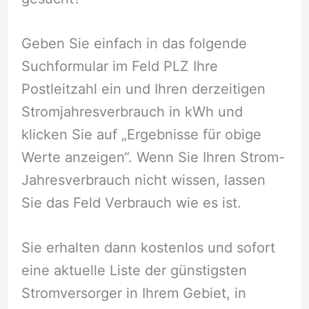
Geben Sie einfach in das folgende
Suchformular im Feld PLZ Ihre
Postleitzahl ein und Ihren derzeitigen
Stromjahresverbrauch in kWh und
klicken Sie auf „Ergebnisse für obige
Werte anzeigen“. Wenn Sie Ihren Strom-
Jahresverbrauch nicht wissen, lassen
Sie das Feld Verbrauch wie es ist.
Sie erhalten dann kostenlos und sofort
eine aktuelle Liste der günstigsten
Stromversorger in Ihrem Gebiet, in