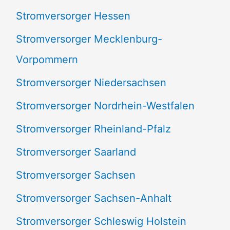
Stromversorger Hessen
Stromversorger Mecklenburg-
Vorpommern
Stromversorger Niedersachsen
Stromversorger Nordrhein-Westfalen
Stromversorger Rheinland-Pfalz
Stromversorger Saarland
Stromversorger Sachsen
Stromversorger Sachsen-Anhalt
Stromversorger Schleswig Holstein