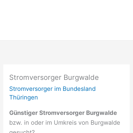
Stromversorger Burgwalde
Stromversorger im Bundesland
Thüringen
Günstiger Stromversorger Burgwalde
bzw. in oder im Umkreis von Burgwalde
gesucht?