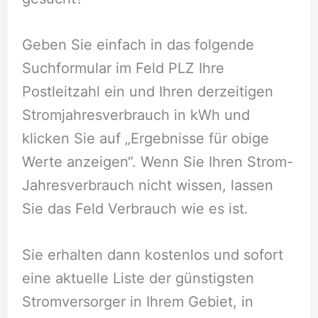
Geben Sie einfach in das folgende
Suchformular im Feld PLZ Ihre
Postleitzahl ein und Ihren derzeitigen
Stromjahresverbrauch in kWh und
klicken Sie auf „Ergebnisse für obige
Werte anzeigen“. Wenn Sie Ihren Strom-
Jahresverbrauch nicht wissen, lassen
Sie das Feld Verbrauch wie es ist.
Sie erhalten dann kostenlos und sofort
eine aktuelle Liste der günstigsten
Stromversorger in Ihrem Gebiet, in