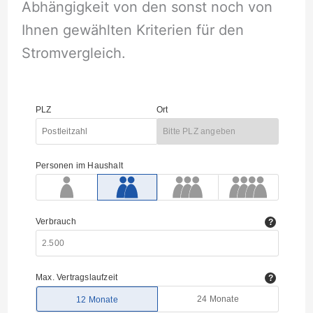
Abhängigkeit von den sonst noch von
Ihnen gewählten Kriterien für den
Stromvergleich.