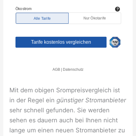
Mit dem obigen Srompreisvergleich ist
in der Regel ein
günstiger Stromanbieter
sehr schnell gefunden. Sie werden
sehen es dauern auch bei Ihnen nicht
lange um einen neuen Stromanbieter zu