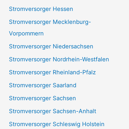
Stromversorger Hessen
Stromversorger Mecklenburg-
Vorpommern
Stromversorger Niedersachsen
Stromversorger Nordrhein-Westfalen
Stromversorger Rheinland-Pfalz
Stromversorger Saarland
Stromversorger Sachsen
Stromversorger Sachsen-Anhalt
Stromversorger Schleswig Holstein