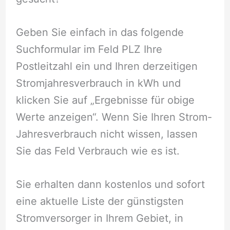
Geben Sie einfach in das folgende
Suchformular im Feld PLZ Ihre
Postleitzahl ein und Ihren derzeitigen
Stromjahresverbrauch in kWh und
klicken Sie auf „Ergebnisse für obige
Werte anzeigen“. Wenn Sie Ihren Strom-
Jahresverbrauch nicht wissen, lassen
Sie das Feld Verbrauch wie es ist.
Sie erhalten dann kostenlos und sofort
eine aktuelle Liste der günstigsten
Stromversorger in Ihrem Gebiet, in