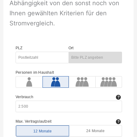
Abhängigkeit von den sonst noch von
Ihnen gewählten Kriterien für den
Stromvergleich.