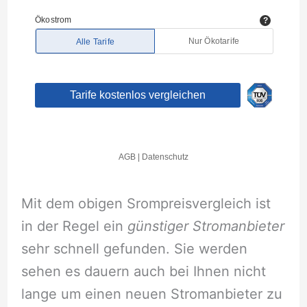
Mit dem obigen Srompreisvergleich ist
in der Regel ein
günstiger Stromanbieter
sehr schnell gefunden. Sie werden
sehen es dauern auch bei Ihnen nicht
lange um einen neuen Stromanbieter zu