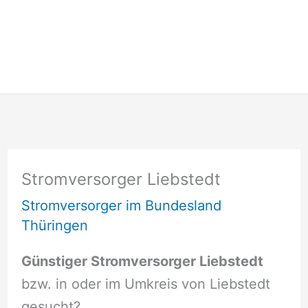
Stromversorger Liebstedt
Stromversorger im Bundesland
Thüringen
Günstiger Stromversorger Liebstedt
bzw. in oder im Umkreis von Liebstedt
gesucht?