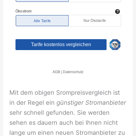
Mit dem obigen Srompreisvergleich ist
in der Regel ein
günstiger Stromanbieter
sehr schnell gefunden. Sie werden
sehen es dauern auch bei Ihnen nicht
lange um einen neuen Stromanbieter zu