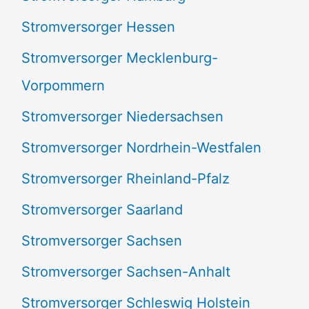
Stromversorger Hessen
Stromversorger Mecklenburg-
Vorpommern
Stromversorger Niedersachsen
Stromversorger Nordrhein-Westfalen
Stromversorger Rheinland-Pfalz
Stromversorger Saarland
Stromversorger Sachsen
Stromversorger Sachsen-Anhalt
Stromversorger Schleswig Holstein