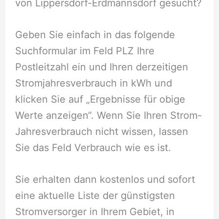
von Lippersdorf-Erdmannsdorf gesucht?
Geben Sie einfach in das folgende
Suchformular im Feld PLZ Ihre
Postleitzahl ein und Ihren derzeitigen
Stromjahresverbrauch in kWh und
klicken Sie auf „Ergebnisse für obige
Werte anzeigen“. Wenn Sie Ihren Strom-
Jahresverbrauch nicht wissen, lassen
Sie das Feld Verbrauch wie es ist.
Sie erhalten dann kostenlos und sofort
eine aktuelle Liste der günstigsten
Stromversorger in Ihrem Gebiet, in