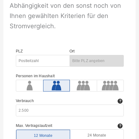
Abhängigkeit von den sonst noch von
Ihnen gewählten Kriterien für den
Stromvergleich.