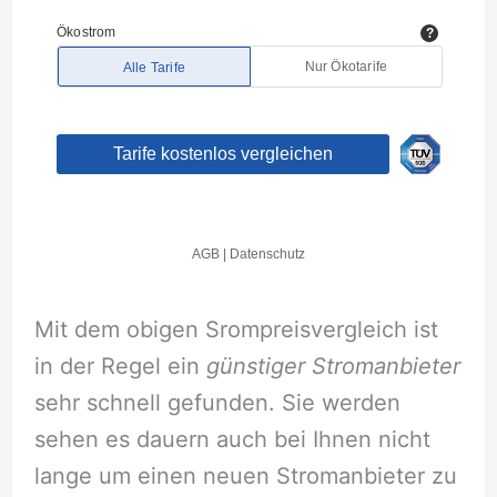
Mit dem obigen Srompreisvergleich ist
in der Regel ein
günstiger Stromanbieter
sehr schnell gefunden. Sie werden
sehen es dauern auch bei Ihnen nicht
lange um einen neuen Stromanbieter zu