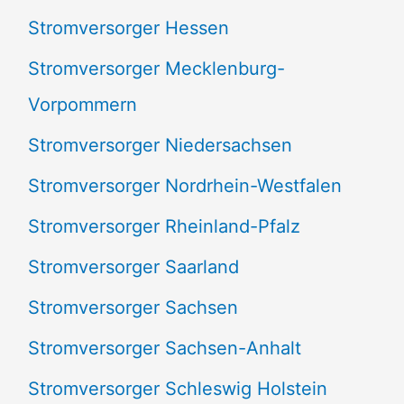
Stromversorger Hessen
Stromversorger Mecklenburg-
Vorpommern
Stromversorger Niedersachsen
Stromversorger Nordrhein-Westfalen
Stromversorger Rheinland-Pfalz
Stromversorger Saarland
Stromversorger Sachsen
Stromversorger Sachsen-Anhalt
Stromversorger Schleswig Holstein