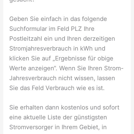
Geben Sie einfach in das folgende
Suchformular im Feld PLZ Ihre
Postleitzahl ein und Ihren derzeitigen
Stromjahresverbrauch in kWh und
klicken Sie auf „Ergebnisse für obige
Werte anzeigen“. Wenn Sie Ihren Strom-
Jahresverbrauch nicht wissen, lassen
Sie das Feld Verbrauch wie es ist.
Sie erhalten dann kostenlos und sofort
eine aktuelle Liste der günstigsten
Stromversorger in Ihrem Gebiet, in