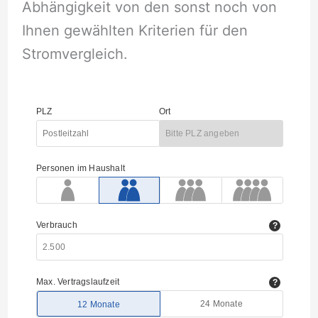
Abhängigkeit von den sonst noch von
Ihnen gewählten Kriterien für den
Stromvergleich.