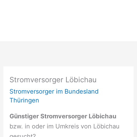
Stromversorger Löbichau
Stromversorger im Bundesland
Thüringen
Günstiger Stromversorger Löbichau
bzw. in oder im Umkreis von Löbichau
gesucht?