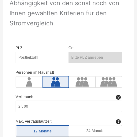
Abhängigkeit von den sonst noch von
Ihnen gewählten Kriterien für den
Stromvergleich.