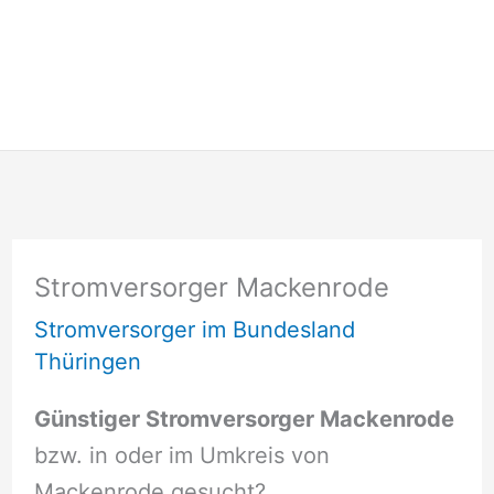
Stromversorger Mackenrode
Stromversorger im Bundesland
Thüringen
Günstiger Stromversorger Mackenrode
bzw. in oder im Umkreis von
Mackenrode gesucht?