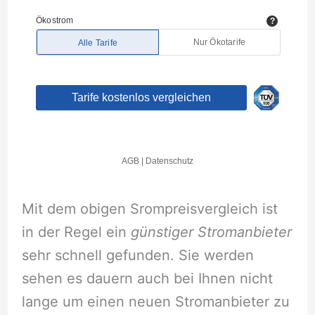
Mit dem obigen Srompreisvergleich ist
in der Regel ein
günstiger Stromanbieter
sehr schnell gefunden. Sie werden
sehen es dauern auch bei Ihnen nicht
lange um einen neuen Stromanbieter zu