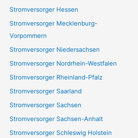
Stromversorger Hessen
Stromversorger Mecklenburg-
Vorpommern
Stromversorger Niedersachsen
Stromversorger Nordrhein-Westfalen
Stromversorger Rheinland-Pfalz
Stromversorger Saarland
Stromversorger Sachsen
Stromversorger Sachsen-Anhalt
Stromversorger Schleswig Holstein