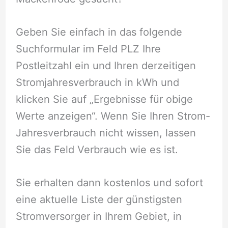
Geben Sie einfach in das folgende
Suchformular im Feld PLZ Ihre
Postleitzahl ein und Ihren derzeitigen
Stromjahresverbrauch in kWh und
klicken Sie auf „Ergebnisse für obige
Werte anzeigen“. Wenn Sie Ihren Strom-
Jahresverbrauch nicht wissen, lassen
Sie das Feld Verbrauch wie es ist.
Sie erhalten dann kostenlos und sofort
eine aktuelle Liste der günstigsten
Stromversorger in Ihrem Gebiet, in