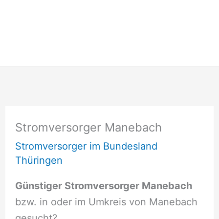
Stromversorger Manebach
Stromversorger im Bundesland
Thüringen
Günstiger Stromversorger Manebach
bzw. in oder im Umkreis von Manebach
gesucht?