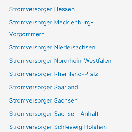
Stromversorger Hessen
Stromversorger Mecklenburg-
Vorpommern
Stromversorger Niedersachsen
Stromversorger Nordrhein-Westfalen
Stromversorger Rheinland-Pfalz
Stromversorger Saarland
Stromversorger Sachsen
Stromversorger Sachsen-Anhalt
Stromversorger Schleswig Holstein