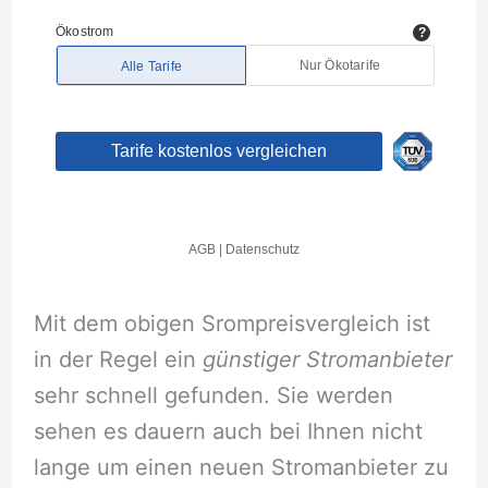
Mit dem obigen Srompreisvergleich ist
in der Regel ein
günstiger Stromanbieter
sehr schnell gefunden. Sie werden
sehen es dauern auch bei Ihnen nicht
lange um einen neuen Stromanbieter zu