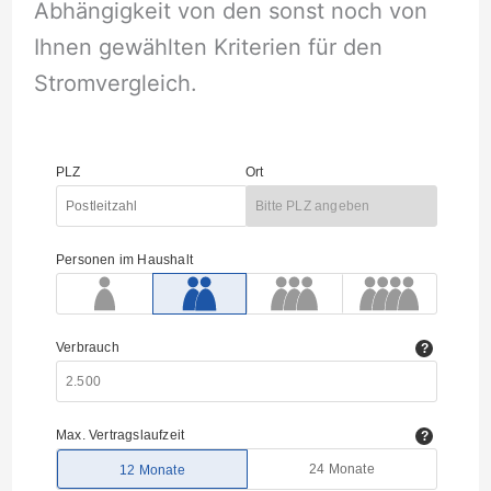
Abhängigkeit von den sonst noch von
Ihnen gewählten Kriterien für den
Stromvergleich.