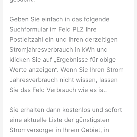
Geben Sie einfach in das folgende
Suchformular im Feld PLZ Ihre
Postleitzahl ein und Ihren derzeitigen
Stromjahresverbrauch in kWh und
klicken Sie auf „Ergebnisse für obige
Werte anzeigen“. Wenn Sie Ihren Strom-
Jahresverbrauch nicht wissen, lassen
Sie das Feld Verbrauch wie es ist.
Sie erhalten dann kostenlos und sofort
eine aktuelle Liste der günstigsten
Stromversorger in Ihrem Gebiet, in