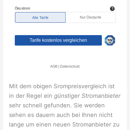
Mit dem obigen Srompreisvergleich ist
in der Regel ein
günstiger Stromanbieter
sehr schnell gefunden. Sie werden
sehen es dauern auch bei Ihnen nicht
lange um einen neuen Stromanbieter zu