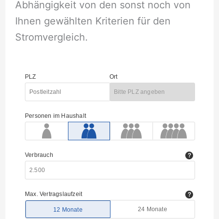
Abhängigkeit von den sonst noch von
Ihnen gewählten Kriterien für den
Stromvergleich.