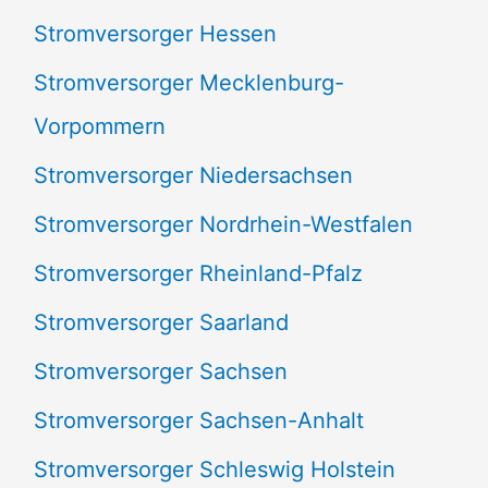
Stromversorger Hessen
Stromversorger Mecklenburg-
Vorpommern
Stromversorger Niedersachsen
Stromversorger Nordrhein-Westfalen
Stromversorger Rheinland-Pfalz
Stromversorger Saarland
Stromversorger Sachsen
Stromversorger Sachsen-Anhalt
Stromversorger Schleswig Holstein