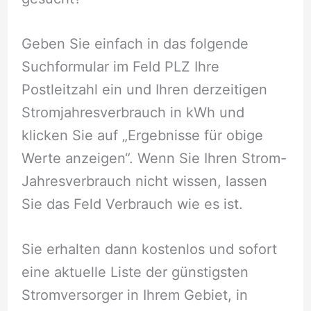
Geben Sie einfach in das folgende
Suchformular im Feld PLZ Ihre
Postleitzahl ein und Ihren derzeitigen
Stromjahresverbrauch in kWh und
klicken Sie auf „Ergebnisse für obige
Werte anzeigen“. Wenn Sie Ihren Strom-
Jahresverbrauch nicht wissen, lassen
Sie das Feld Verbrauch wie es ist.
Sie erhalten dann kostenlos und sofort
eine aktuelle Liste der günstigsten
Stromversorger in Ihrem Gebiet, in