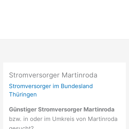
Stromversorger Martinroda
Stromversorger im Bundesland
Thüringen
Günstiger Stromversorger Martinroda
bzw. in oder im Umkreis von Martinroda
gesucht?