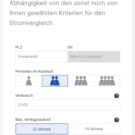
Abhängigkeit von den sonst noch von
Ihnen gewählten Kriterien für den
Stromvergleich.