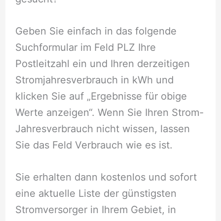
Geben Sie einfach in das folgende
Suchformular im Feld PLZ Ihre
Postleitzahl ein und Ihren derzeitigen
Stromjahresverbrauch in kWh und
klicken Sie auf „Ergebnisse für obige
Werte anzeigen“. Wenn Sie Ihren Strom-
Jahresverbrauch nicht wissen, lassen
Sie das Feld Verbrauch wie es ist.
Sie erhalten dann kostenlos und sofort
eine aktuelle Liste der günstigsten
Stromversorger in Ihrem Gebiet, in