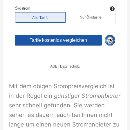
Mit dem obigen Srompreisvergleich ist
in der Regel ein
günstiger Stromanbieter
sehr schnell gefunden. Sie werden
sehen es dauern auch bei Ihnen nicht
lange um einen neuen Stromanbieter zu