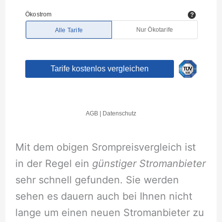
Mit dem obigen Srompreisvergleich ist
in der Regel ein
günstiger Stromanbieter
sehr schnell gefunden. Sie werden
sehen es dauern auch bei Ihnen nicht
lange um einen neuen Stromanbieter zu