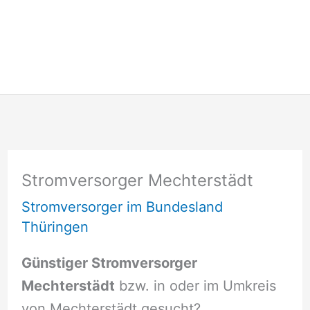
Stromversorger Mechterstädt
Stromversorger im Bundesland
Thüringen
Günstiger Stromversorger
Mechterstädt
bzw. in oder im Umkreis
von Mechterstädt gesucht?