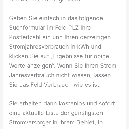
Geben Sie einfach in das folgende
Suchformular im Feld PLZ Ihre
Postleitzahl ein und Ihren derzeitigen
Stromjahresverbrauch in kWh und
klicken Sie auf „Ergebnisse für obige
Werte anzeigen“. Wenn Sie Ihren Strom-
Jahresverbrauch nicht wissen, lassen
Sie das Feld Verbrauch wie es ist.
Sie erhalten dann kostenlos und sofort
eine aktuelle Liste der günstigsten
Stromversorger in Ihrem Gebiet, in