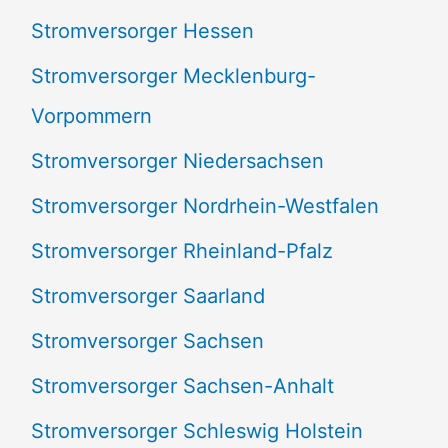
Stromversorger Hessen
Stromversorger Mecklenburg-
Vorpommern
Stromversorger Niedersachsen
Stromversorger Nordrhein-Westfalen
Stromversorger Rheinland-Pfalz
Stromversorger Saarland
Stromversorger Sachsen
Stromversorger Sachsen-Anhalt
Stromversorger Schleswig Holstein