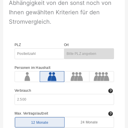
Abhängigkeit von den sonst noch von
Ihnen gewählten Kriterien für den
Stromvergleich.