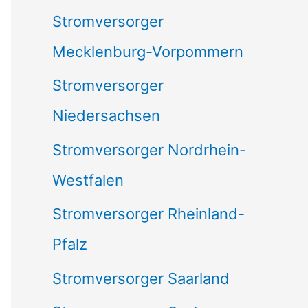
Stromversorger
Mecklenburg-Vorpommern
Stromversorger
Niedersachsen
Stromversorger Nordrhein-
Westfalen
Stromversorger Rheinland-
Pfalz
Stromversorger Saarland