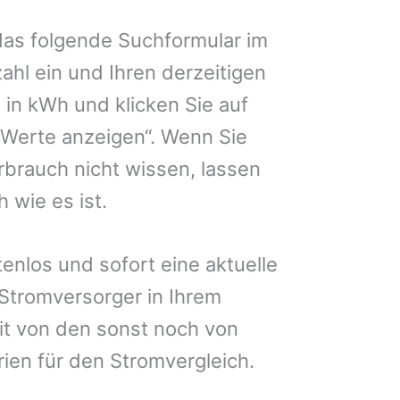
das folgende Suchformular im
zahl ein und Ihren derzeitigen
in kWh und klicken Sie auf
 Werte anzeigen“. Wenn Sie
brauch nicht wissen, lassen
 wie es ist.
enlos und sofort eine aktuelle
 Stromversorger in Ihrem
it von den sonst noch von
rien für den Stromvergleich.