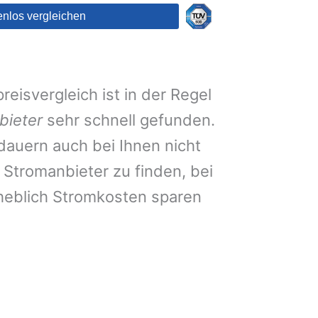
eisvergleich ist in der Regel
bieter
sehr schnell gefunden.
auern auch bei Ihnen nicht
Stromanbieter zu finden, bei
heblich Stromkosten sparen