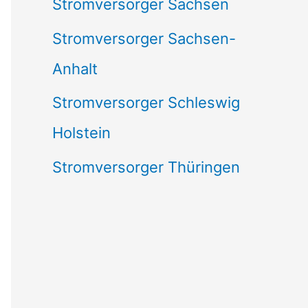
Stromversorger Sachsen
Stromversorger Sachsen-
Anhalt
Stromversorger Schleswig
Holstein
Stromversorger Thüringen