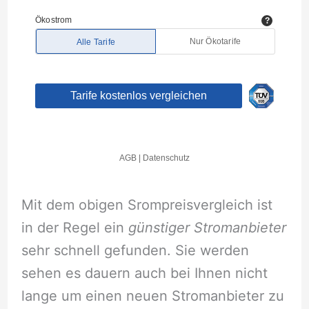
Mit dem obigen Srompreisvergleich ist
in der Regel ein
günstiger Stromanbieter
sehr schnell gefunden. Sie werden
sehen es dauern auch bei Ihnen nicht
lange um einen neuen Stromanbieter zu