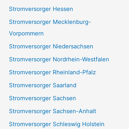
Stromversorger Hessen
Stromversorger Mecklenburg-
Vorpommern
Stromversorger Niedersachsen
Stromversorger Nordrhein-Westfalen
Stromversorger Rheinland-Pfalz
Stromversorger Saarland
Stromversorger Sachsen
Stromversorger Sachsen-Anhalt
Stromversorger Schleswig Holstein