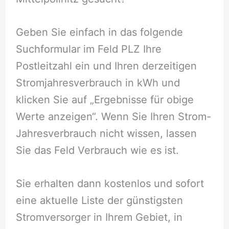
Geben Sie einfach in das folgende
Suchformular im Feld PLZ Ihre
Postleitzahl ein und Ihren derzeitigen
Stromjahresverbrauch in kWh und
klicken Sie auf „Ergebnisse für obige
Werte anzeigen“. Wenn Sie Ihren Strom-
Jahresverbrauch nicht wissen, lassen
Sie das Feld Verbrauch wie es ist.
Sie erhalten dann kostenlos und sofort
eine aktuelle Liste der günstigsten
Stromversorger in Ihrem Gebiet, in