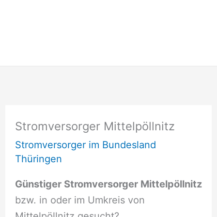
Stromversorger Mittelpöllnitz
Stromversorger im Bundesland
Thüringen
Günstiger Stromversorger Mittelpöllnitz
bzw. in oder im Umkreis von
Mittelpöllnitz gesucht?