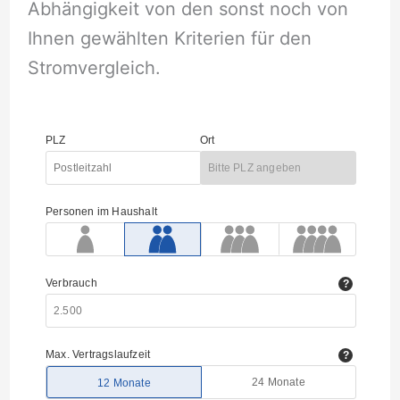
Abhängigkeit von den sonst noch von
Ihnen gewählten Kriterien für den
Stromvergleich.