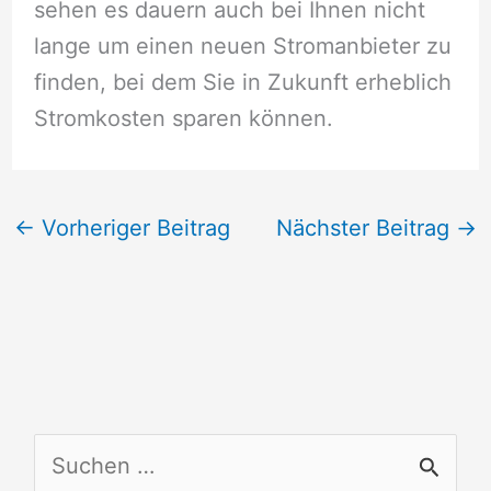
sehen es dauern auch bei Ihnen nicht
lange um einen neuen Stromanbieter zu
finden, bei dem Sie in Zukunft erheblich
Stromkosten sparen können.
←
Vorheriger Beitrag
Nächster Beitrag
→
S