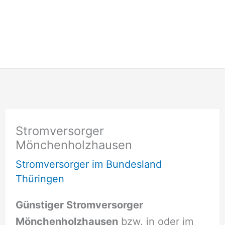
Stromversorger
Mönchenholzhausen
Stromversorger im Bundesland
Thüringen
Günstiger Stromversorger
Mönchenholzhausen
bzw. in oder im