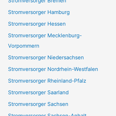
Stromversorger Bremen
Stromversorger Hamburg
Stromversorger Hessen
Stromversorger Mecklenburg-
Vorpommern
Stromversorger Niedersachsen
Stromversorger Nordrhein-Westfalen
Stromversorger Rheinland-Pfalz
Stromversorger Saarland
Stromversorger Sachsen
Stromversorger Sachsen-Anhalt