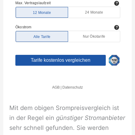
Mit dem obigen Srompreisvergleich ist
in der Regel ein
günstiger Stromanbieter
sehr schnell gefunden. Sie werden