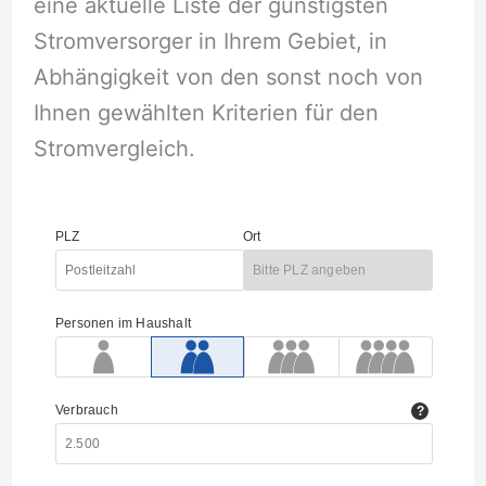
eine aktuelle Liste der günstigsten
Stromversorger in Ihrem Gebiet, in
Abhängigkeit von den sonst noch von
Ihnen gewählten Kriterien für den
Stromvergleich.