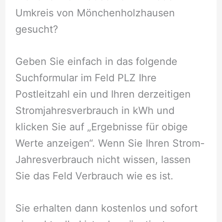
Umkreis von Mönchenholzhausen
gesucht?
Geben Sie einfach in das folgende
Suchformular im Feld PLZ Ihre
Postleitzahl ein und Ihren derzeitigen
Stromjahresverbrauch in kWh und
klicken Sie auf „Ergebnisse für obige
Werte anzeigen“. Wenn Sie Ihren Strom-
Jahresverbrauch nicht wissen, lassen
Sie das Feld Verbrauch wie es ist.
Sie erhalten dann kostenlos und sofort