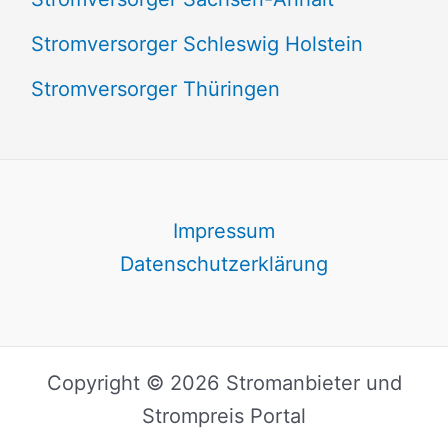
Stromversorger Schleswig Holstein
Stromversorger Thüringen
Impressum
Datenschutzerklärung
Copyright © 2026 Stromanbieter und
Strompreis Portal