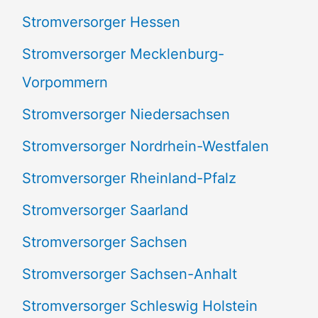
Stromversorger Hessen
Stromversorger Mecklenburg-
Vorpommern
Stromversorger Niedersachsen
Stromversorger Nordrhein-Westfalen
Stromversorger Rheinland-Pfalz
Stromversorger Saarland
Stromversorger Sachsen
Stromversorger Sachsen-Anhalt
Stromversorger Schleswig Holstein