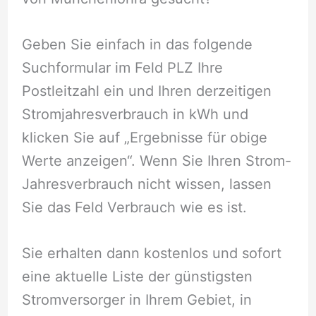
Geben Sie einfach in das folgende
Suchformular im Feld PLZ Ihre
Postleitzahl ein und Ihren derzeitigen
Stromjahresverbrauch in kWh und
klicken Sie auf „Ergebnisse für obige
Werte anzeigen“. Wenn Sie Ihren Strom-
Jahresverbrauch nicht wissen, lassen
Sie das Feld Verbrauch wie es ist.
Sie erhalten dann kostenlos und sofort
eine aktuelle Liste der günstigsten
Stromversorger in Ihrem Gebiet, in