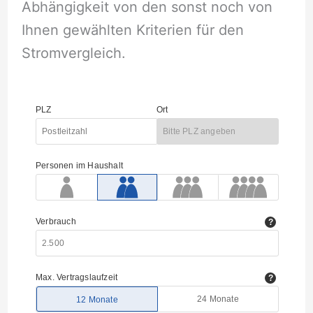
Abhängigkeit von den sonst noch von
Ihnen gewählten Kriterien für den
Stromvergleich.