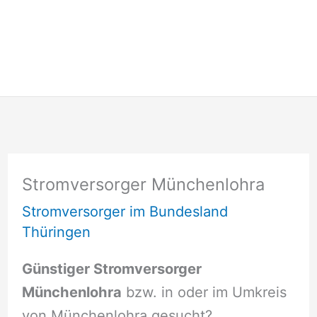
Stromversorger Münchenlohra
Stromversorger im Bundesland
Thüringen
Günstiger Stromversorger
Münchenlohra
bzw. in oder im Umkreis
von Münchenlohra gesucht?