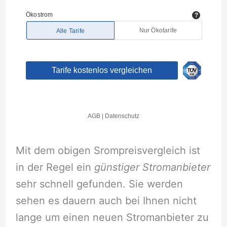
Mit dem obigen Srompreisvergleich ist
in der Regel ein
günstiger Stromanbieter
sehr schnell gefunden. Sie werden
sehen es dauern auch bei Ihnen nicht
lange um einen neuen Stromanbieter zu