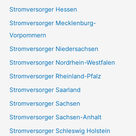
Stromversorger Hessen
Stromversorger Mecklenburg-
Vorpommern
Stromversorger Niedersachsen
Stromversorger Nordrhein-Westfalen
Stromversorger Rheinland-Pfalz
Stromversorger Saarland
Stromversorger Sachsen
Stromversorger Sachsen-Anhalt
Stromversorger Schleswig Holstein