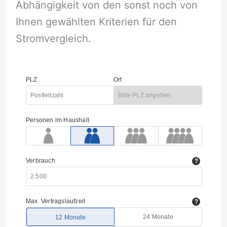
Abhängigkeit von den sonst noch von
Ihnen gewählten Kriterien für den
Stromvergleich.