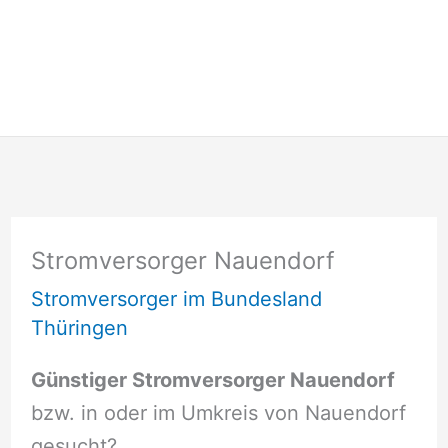
Stromversorger Nauendorf
Stromversorger im Bundesland
Thüringen
Günstiger Stromversorger Nauendorf
bzw. in oder im Umkreis von Nauendorf
gesucht?