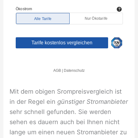
Mit dem obigen Srompreisvergleich ist
in der Regel ein
günstiger Stromanbieter
sehr schnell gefunden. Sie werden
sehen es dauern auch bei Ihnen nicht
lange um einen neuen Stromanbieter zu