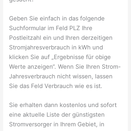
Geben Sie einfach in das folgende
Suchformular im Feld PLZ Ihre
Postleitzahl ein und Ihren derzeitigen
Stromjahresverbrauch in kWh und
klicken Sie auf „Ergebnisse für obige
Werte anzeigen“. Wenn Sie Ihren Strom-
Jahresverbrauch nicht wissen, lassen
Sie das Feld Verbrauch wie es ist.
Sie erhalten dann kostenlos und sofort
eine aktuelle Liste der günstigsten
Stromversorger in Ihrem Gebiet, in