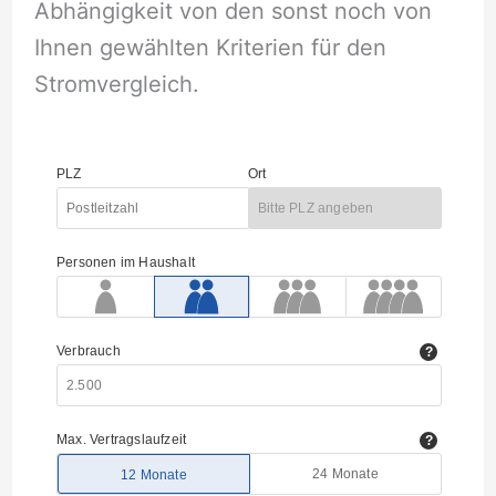
Abhängigkeit von den sonst noch von
Ihnen gewählten Kriterien für den
Stromvergleich.