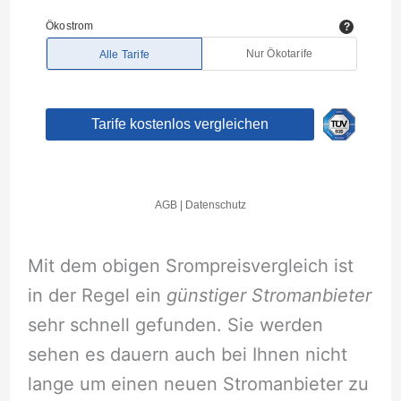
Mit dem obigen Srompreisvergleich ist
in der Regel ein
günstiger Stromanbieter
sehr schnell gefunden. Sie werden
sehen es dauern auch bei Ihnen nicht
lange um einen neuen Stromanbieter zu