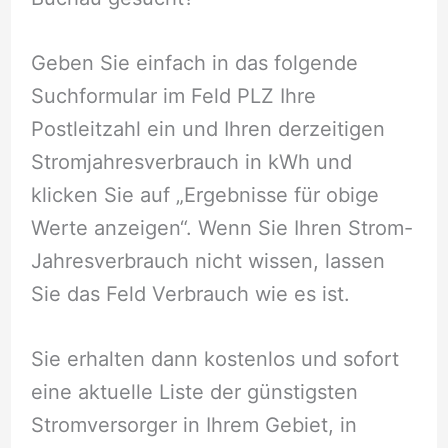
Geben Sie einfach in das folgende
Suchformular im Feld PLZ Ihre
Postleitzahl ein und Ihren derzeitigen
Stromjahresverbrauch in kWh und
klicken Sie auf „Ergebnisse für obige
Werte anzeigen“. Wenn Sie Ihren Strom-
Jahresverbrauch nicht wissen, lassen
Sie das Feld Verbrauch wie es ist.
Sie erhalten dann kostenlos und sofort
eine aktuelle Liste der günstigsten
Stromversorger in Ihrem Gebiet, in