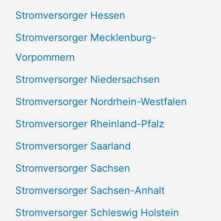
Stromversorger Hessen
Stromversorger Mecklenburg-
Vorpommern
Stromversorger Niedersachsen
Stromversorger Nordrhein-Westfalen
Stromversorger Rheinland-Pfalz
Stromversorger Saarland
Stromversorger Sachsen
Stromversorger Sachsen-Anhalt
Stromversorger Schleswig Holstein