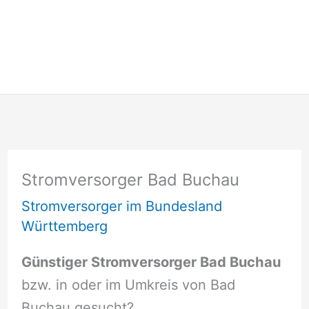
Stromversorger Bad Buchau
Stromversorger im Bundesland
Württemberg
Günstiger Stromversorger Bad Buchau
bzw. in oder im Umkreis von Bad
Buchau gesucht?