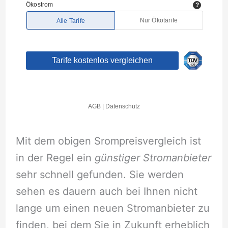
Mit dem obigen Srompreisvergleich ist
in der Regel ein
günstiger Stromanbieter
sehr schnell gefunden. Sie werden
sehen es dauern auch bei Ihnen nicht
lange um einen neuen Stromanbieter zu
finden, bei dem Sie in Zukunft erheblich