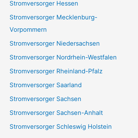
Stromversorger Hessen
Stromversorger Mecklenburg-
Vorpommern
Stromversorger Niedersachsen
Stromversorger Nordrhein-Westfalen
Stromversorger Rheinland-Pfalz
Stromversorger Saarland
Stromversorger Sachsen
Stromversorger Sachsen-Anhalt
Stromversorger Schleswig Holstein