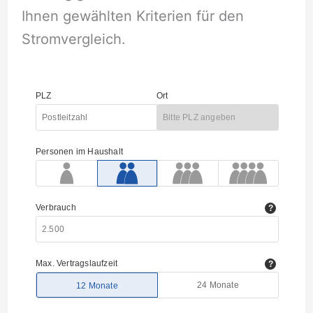
Ihnen gewählten Kriterien für den
Stromvergleich.