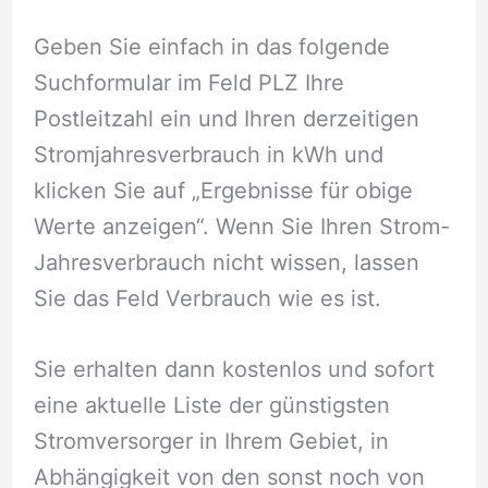
Geben Sie einfach in das folgende
Suchformular im Feld PLZ Ihre
Postleitzahl ein und Ihren derzeitigen
Stromjahresverbrauch in kWh und
klicken Sie auf „Ergebnisse für obige
Werte anzeigen“. Wenn Sie Ihren Strom-
Jahresverbrauch nicht wissen, lassen
Sie das Feld Verbrauch wie es ist.
Sie erhalten dann kostenlos und sofort
eine aktuelle Liste der günstigsten
Stromversorger in Ihrem Gebiet, in
Abhängigkeit von den sonst noch von