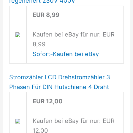
regeneriert 230V 400V
EUR 8,99
Kaufen bei eBay für nur: EUR
8,99
Sofort-Kaufen bei eBay
Stromzähler LCD Drehstromzähler 3
Phasen Für DIN Hutschiene 4 Draht
EUR 12,00
Kaufen bei eBay für nur: EUR
12,00