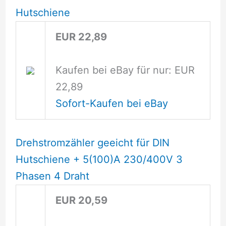
Hutschiene
EUR 22,89
Kaufen bei eBay für nur: EUR
22,89
Sofort-Kaufen bei eBay
Drehstromzähler geeicht für DIN
Hutschiene + 5(100)A 230/400V 3
Phasen 4 Draht
EUR 20,59