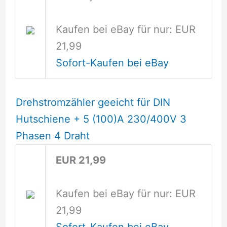
Kaufen bei eBay für nur: EUR
21,99
Sofort-Kaufen bei eBay
Drehstromzähler geeicht für DIN
Hutschiene + 5 (100)A 230/400V 3
Phasen 4 Draht
EUR 21,99
Kaufen bei eBay für nur: EUR
21,99