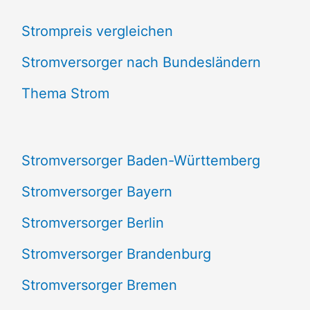
c
Strompreis vergleichen
h
e
Stromversorger nach Bundesländern
n
Thema Strom
n
a
Stromversorger Baden-Württemberg
c
Stromversorger Bayern
h
Stromversorger Berlin
:
Stromversorger Brandenburg
Stromversorger Bremen