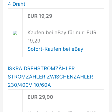
4 Draht
EUR 19,29
Kaufen bei eBay für nur: EUR
19,29
Sofort-Kaufen bei eBay
ISKRA DREHSTROMZÄHLER
STROMZÄHLER ZWISCHENZÄHLER
230/400V 10/60A
EUR 29,90