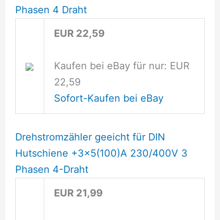
Phasen 4 Draht
EUR 22,59
Kaufen bei eBay für nur: EUR
22,59
Sofort-Kaufen bei eBay
Drehstromzähler geeicht für DIN
Hutschiene +3x5(100)A 230/400V 3
Phasen 4-Draht
EUR 21,99