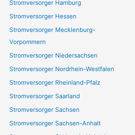
Stromversorger Hamburg
Stromversorger Hessen
Stromversorger Mecklenburg-
Vorpommern
Stromversorger Niedersachsen
Stromversorger Nordrhein-Westfalen
Stromversorger Rheinland-Pfalz
Stromversorger Saarland
Stromversorger Sachsen
Stromversorger Sachsen-Anhalt