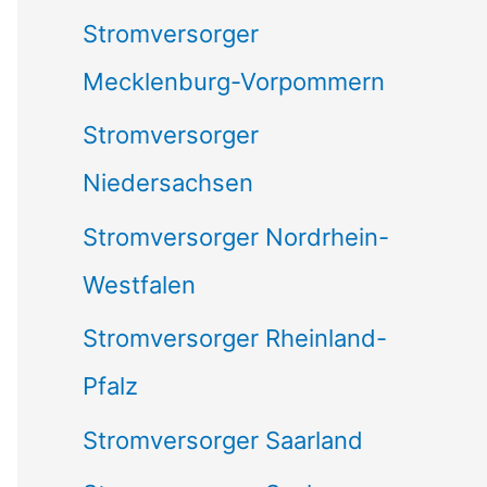
Stromversorger
Mecklenburg-Vorpommern
Stromversorger
Niedersachsen
Stromversorger Nordrhein-
Westfalen
Stromversorger Rheinland-
Pfalz
Stromversorger Saarland