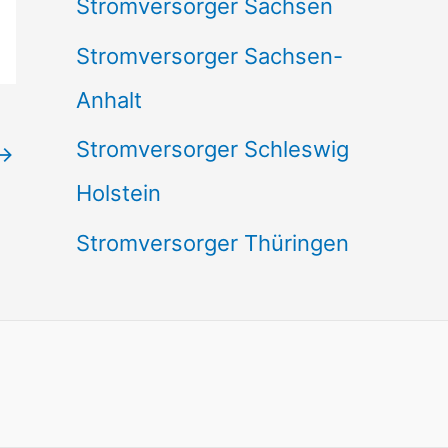
Stromversorger Sachsen
Stromversorger Sachsen-
Anhalt
Stromversorger Schleswig
→
Holstein
Stromversorger Thüringen