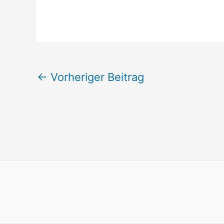
←
Vorheriger Beitrag