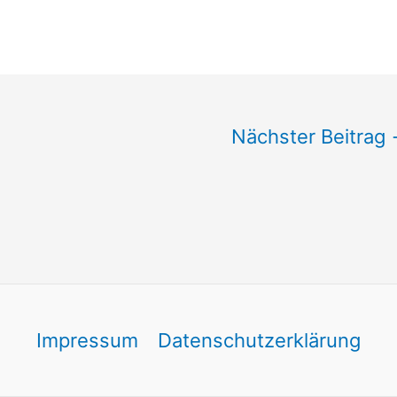
Nächster Beitrag
Impressum
Datenschutzerklärung