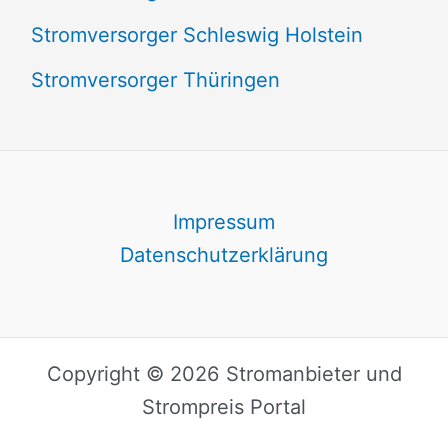
Stromversorger Schleswig Holstein
Stromversorger Thüringen
Impressum
Datenschutzerklärung
Copyright © 2026 Stromanbieter und
Strompreis Portal