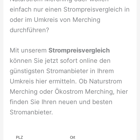
einfach nur einen Strompreisvergleich in
oder im Umkreis von Merching
durchführen?
Mit unserem
Strompreisvergleich
können Sie jetzt sofort online den
günstigsten Stromanbieter in Ihrem
Umkreis hier ermitteln. Ob Naturstrom
Merching oder Ökostrom Merching, hier
finden Sie Ihren neuen und besten
Stromanbieter.