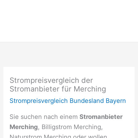
Strompreisvergleich der
Stromanbieter für Merching
Strompreisvergleich Bundesland Bayern
Sie suchen nach einem
Stromanbieter
Merching
, Billigstrom Merching,
Naturstrom Merching oder wollen