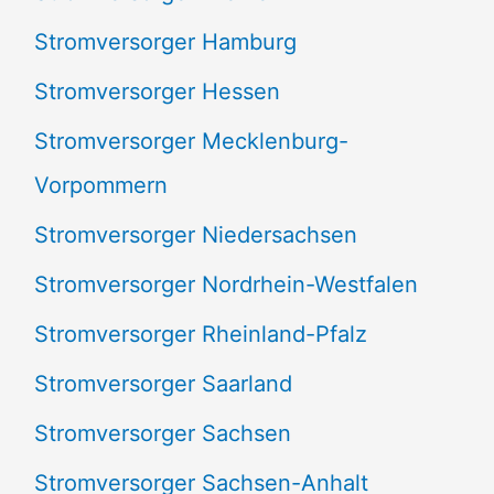
Stromversorger Hamburg
Stromversorger Hessen
Stromversorger Mecklenburg-
Vorpommern
Stromversorger Niedersachsen
Stromversorger Nordrhein-Westfalen
Stromversorger Rheinland-Pfalz
Stromversorger Saarland
Stromversorger Sachsen
Stromversorger Sachsen-Anhalt