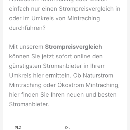
einfach nur einen Strompreisvergleich in
oder im Umkreis von Mintraching
durchführen?
Mit unserem
Strompreisvergleich
können Sie jetzt sofort online den
günstigsten Stromanbieter in Ihrem
Umkreis hier ermitteln. Ob Naturstrom
Mintraching oder Ökostrom Mintraching,
hier finden Sie Ihren neuen und besten
Stromanbieter.