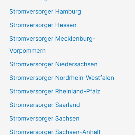
Stromversorger Hamburg
Stromversorger Hessen
Stromversorger Mecklenburg-
Vorpommern
Stromversorger Niedersachsen
Stromversorger Nordrhein-Westfalen
Stromversorger Rheinland-Pfalz
Stromversorger Saarland
Stromversorger Sachsen
Stromversorger Sachsen-Anhalt