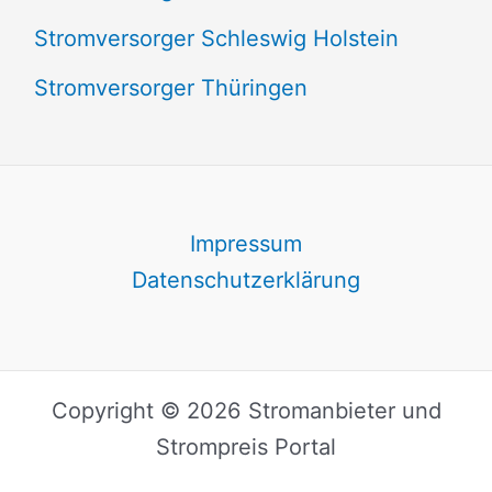
Stromversorger Schleswig Holstein
Stromversorger Thüringen
Impressum
Datenschutzerklärung
Copyright © 2026 Stromanbieter und
Strompreis Portal