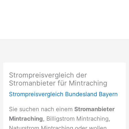
Strompreisvergleich der
Stromanbieter für Mintraching
Strompreisvergleich Bundesland Bayern
Sie suchen nach einem
Stromanbieter
Mintraching
, Billigstrom Mintraching,
Naturstrom Mintraching oder wollen