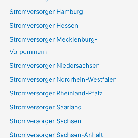
Stromversorger Hamburg
Stromversorger Hessen
Stromversorger Mecklenburg-
Vorpommern
Stromversorger Niedersachsen
Stromversorger Nordrhein-Westfalen
Stromversorger Rheinland-Pfalz
Stromversorger Saarland
Stromversorger Sachsen
Stromversorger Sachsen-Anhalt