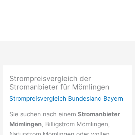
Strompreisvergleich der
Stromanbieter für Mömlingen
Strompreisvergleich Bundesland Bayern
Sie suchen nach einem
Stromanbieter
Mömlingen
, Billigstrom Mömlingen,
Naturstrom Mömlingen oder wollen