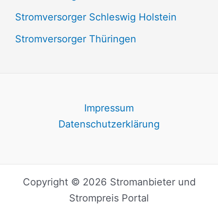
Stromversorger Schleswig Holstein
Stromversorger Thüringen
Impressum
Datenschutzerklärung
Copyright © 2026 Stromanbieter und
Strompreis Portal