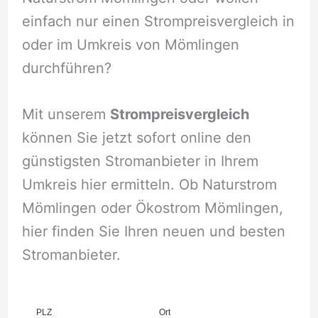
einfach nur einen Strompreisvergleich in
oder im Umkreis von Mömlingen
durchführen?
Mit unserem
Strompreisvergleich
können Sie jetzt sofort online den
günstigsten Stromanbieter in Ihrem
Umkreis hier ermitteln. Ob Naturstrom
Mömlingen oder Ökostrom Mömlingen,
hier finden Sie Ihren neuen und besten
Stromanbieter.