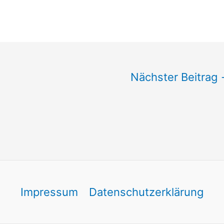
Nächster Beitrag
Impressum
Datenschutzerklärung