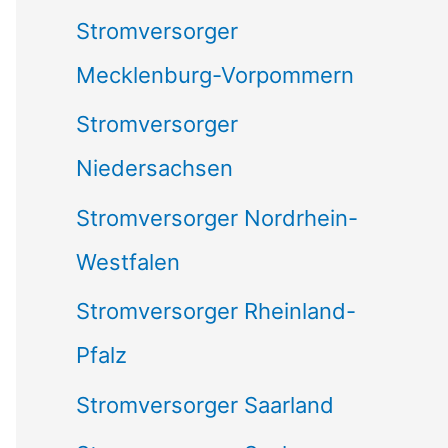
Stromversorger
Mecklenburg-Vorpommern
Stromversorger
Niedersachsen
Stromversorger Nordrhein-
Westfalen
Stromversorger Rheinland-
Pfalz
Stromversorger Saarland