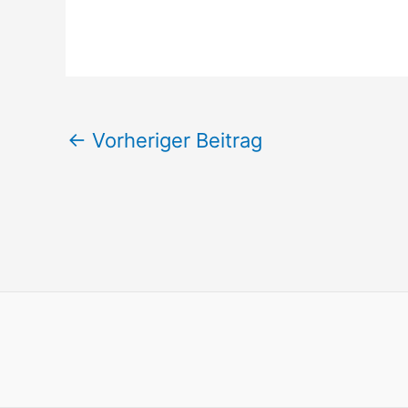
←
Vorheriger Beitrag