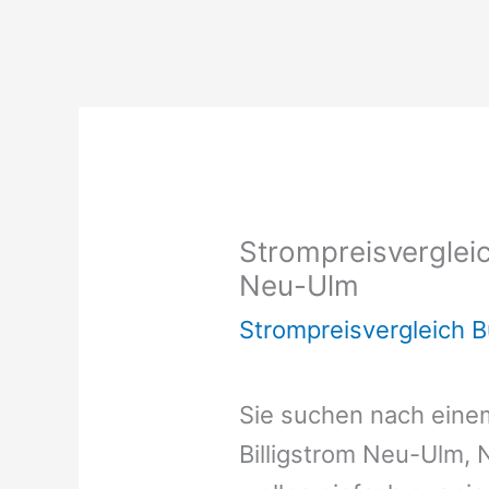
Strompreisvergleic
Neu-Ulm
Strompreisvergleich 
Sie suchen nach ein
Billigstrom Neu-Ulm,