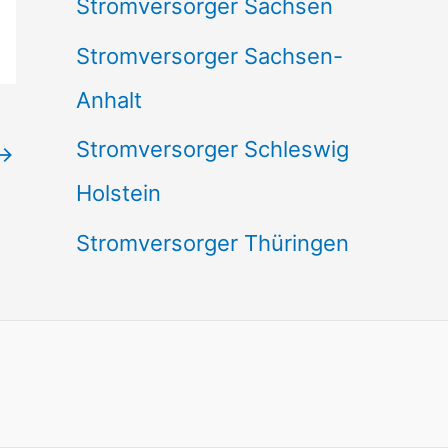
Stromversorger Sachsen
Stromversorger Sachsen-
Anhalt
Stromversorger Schleswig
→
Holstein
Stromversorger Thüringen