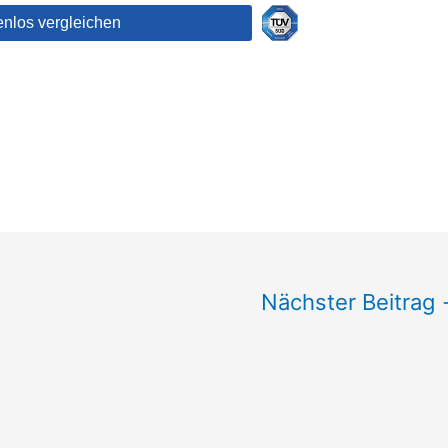
Nächster Beitrag