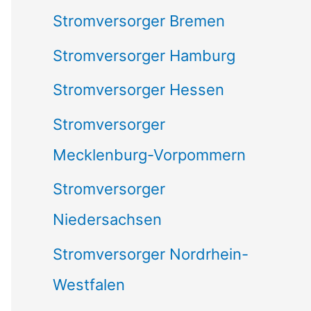
Stromversorger Bremen
Stromversorger Hamburg
Stromversorger Hessen
Stromversorger
Mecklenburg-Vorpommern
Stromversorger
Niedersachsen
Stromversorger Nordrhein-
Westfalen