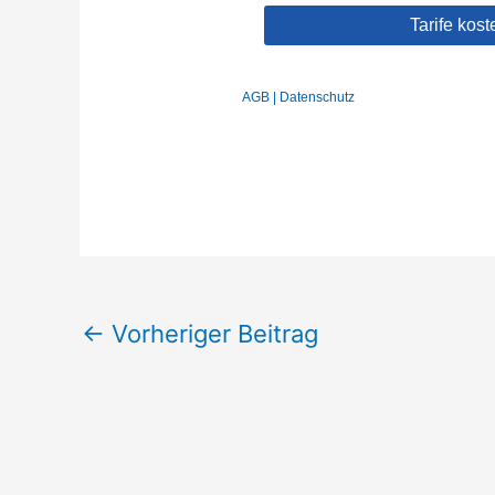
←
Vorheriger Beitrag