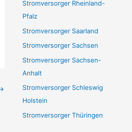
Stromversorger Rheinland-
Pfalz
Stromversorger Saarland
Stromversorger Sachsen
Stromversorger Sachsen-
Anhalt
Stromversorger Schleswig
→
Holstein
Stromversorger Thüringen