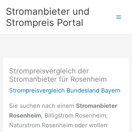
Zum
Stromanbieter und
Inhalt
Strompreis Portal
springen
Strompreisvergleich der
Stromanbieter für Rosenheim
Strompreisvergleich Bundesland Bayern
Sie suchen nach einem
Stromanbieter
Rosenheim
, Billigstrom Rosenheim,
Naturstrom Rosenheim oder wollen