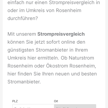
einfach nur einen Strompreisvergleich in
oder im Umkreis von Rosenheim
durchführen?
Mit unserem
Strompreisvergleich
können Sie jetzt sofort online den
günstigsten Stromanbieter in Ihrem
Umkreis hier ermitteln. Ob Naturstrom
Rosenheim oder Ökostrom Rosenheim,
hier finden Sie Ihren neuen und besten
Stromanbieter.