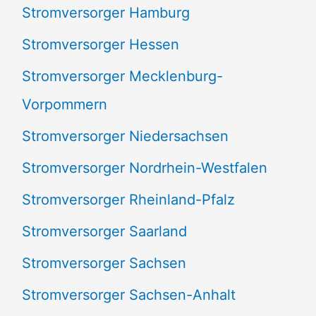
Stromversorger Hamburg
Stromversorger Hessen
Stromversorger Mecklenburg-
Vorpommern
Stromversorger Niedersachsen
Stromversorger Nordrhein-Westfalen
Stromversorger Rheinland-Pfalz
Stromversorger Saarland
Stromversorger Sachsen
Stromversorger Sachsen-Anhalt