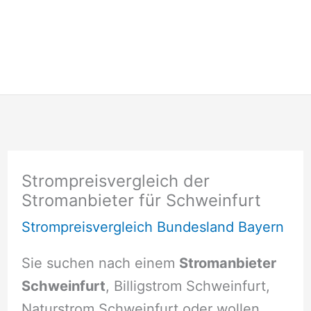
Strompreisvergleich der
Stromanbieter für Schweinfurt
Strompreisvergleich Bundesland Bayern
Sie suchen nach einem
Stromanbieter
Schweinfurt
, Billigstrom Schweinfurt,
Naturstrom Schweinfurt oder wollen