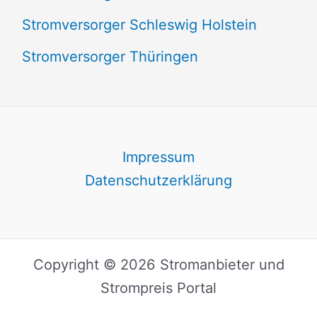
Stromversorger Schleswig Holstein
Stromversorger Thüringen
Impressum
Datenschutzerklärung
Copyright © 2026 Stromanbieter und
Strompreis Portal