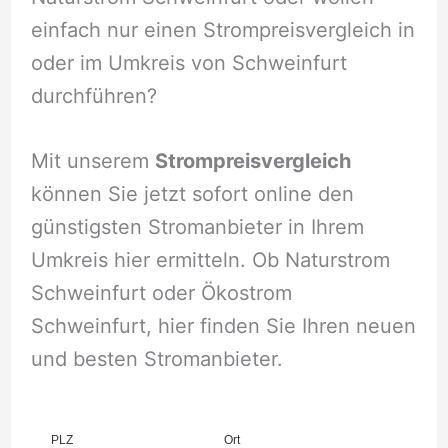
einfach nur einen Strompreisvergleich in
oder im Umkreis von Schweinfurt
durchführen?
Mit unserem
Strompreisvergleich
können Sie jetzt sofort online den
günstigsten Stromanbieter in Ihrem
Umkreis hier ermitteln. Ob Naturstrom
Schweinfurt oder Ökostrom
Schweinfurt, hier finden Sie Ihren neuen
und besten Stromanbieter.