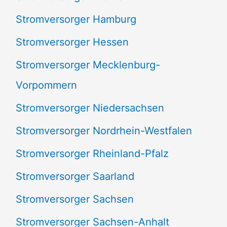
Stromversorger Hamburg
Stromversorger Hessen
Stromversorger Mecklenburg-
Vorpommern
Stromversorger Niedersachsen
Stromversorger Nordrhein-Westfalen
Stromversorger Rheinland-Pfalz
Stromversorger Saarland
Stromversorger Sachsen
Stromversorger Sachsen-Anhalt