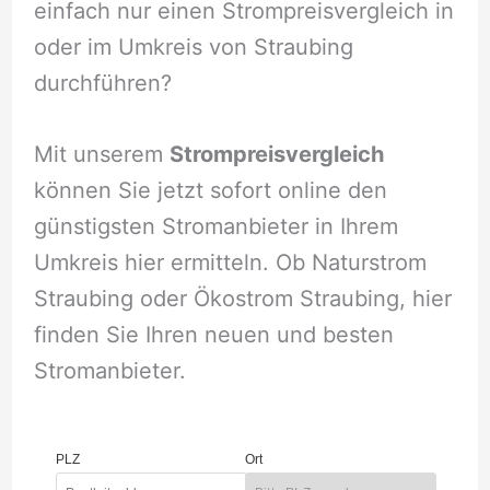
einfach nur einen Strompreisvergleich in
oder im Umkreis von Straubing
durchführen?
Mit unserem
Strompreisvergleich
können Sie jetzt sofort online den
günstigsten Stromanbieter in Ihrem
Umkreis hier ermitteln. Ob Naturstrom
Straubing oder Ökostrom Straubing, hier
finden Sie Ihren neuen und besten
Stromanbieter.