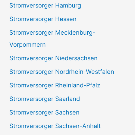
Stromversorger Hamburg
Stromversorger Hessen
Stromversorger Mecklenburg-
Vorpommern
Stromversorger Niedersachsen
Stromversorger Nordrhein-Westfalen
Stromversorger Rheinland-Pfalz
Stromversorger Saarland
Stromversorger Sachsen
Stromversorger Sachsen-Anhalt