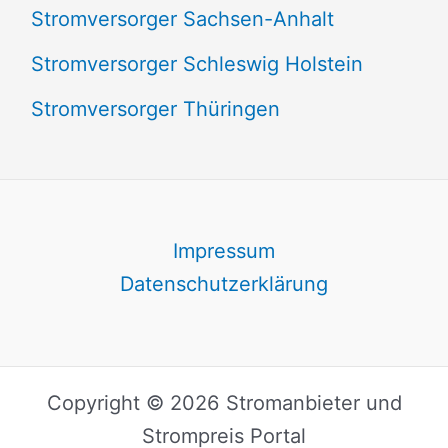
Stromversorger Sachsen-Anhalt
Stromversorger Schleswig Holstein
Stromversorger Thüringen
Impressum
Datenschutzerklärung
Copyright © 2026 Stromanbieter und
Strompreis Portal