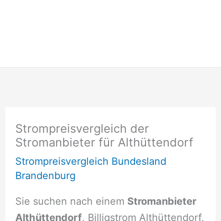
Strompreisvergleich der
Stromanbieter für Althüttendorf
Strompreisvergleich Bundesland
Brandenburg
Sie suchen nach einem
Stromanbieter
Althüttendorf
, Billigstrom Althüttendorf,