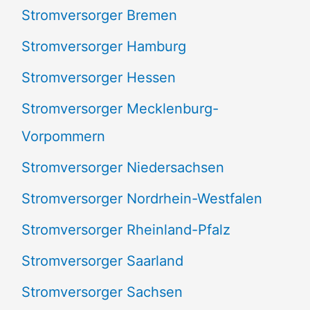
Stromversorger Bremen
Stromversorger Hamburg
Stromversorger Hessen
Stromversorger Mecklenburg-
Vorpommern
Stromversorger Niedersachsen
Stromversorger Nordrhein-Westfalen
Stromversorger Rheinland-Pfalz
Stromversorger Saarland
Stromversorger Sachsen