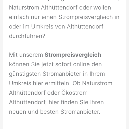
Naturstrom Althüttendorf oder wollen
einfach nur einen Strompreisvergleich in
oder im Umkreis von Althüttendorf
durchführen?
Mit unserem
Strompreisvergleich
können Sie jetzt sofort online den
günstigsten Stromanbieter in Ihrem
Umkreis hier ermitteln. Ob Naturstrom
Althüttendorf oder Ökostrom
Althüttendorf, hier finden Sie Ihren
neuen und besten Stromanbieter.