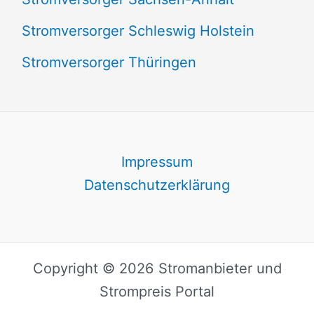
Stromversorger Schleswig Holstein
Stromversorger Thüringen
Impressum
Datenschutzerklärung
Copyright © 2026 Stromanbieter und
Strompreis Portal