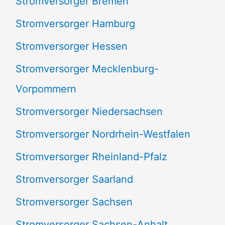
Stromversorger Bremen
Stromversorger Hamburg
Stromversorger Hessen
Stromversorger Mecklenburg-
Vorpommern
Stromversorger Niedersachsen
Stromversorger Nordrhein-Westfalen
Stromversorger Rheinland-Pfalz
Stromversorger Saarland
Stromversorger Sachsen
Stromversorger Sachsen-Anhalt