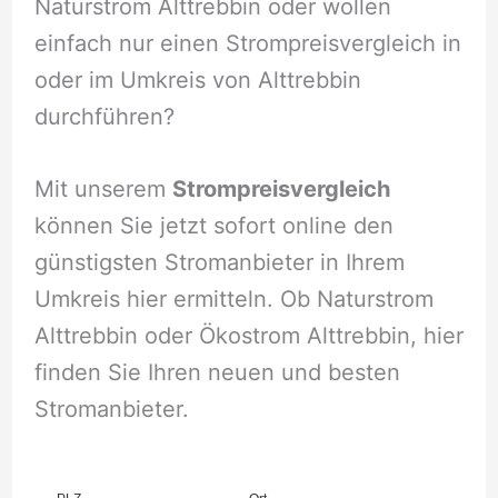
Naturstrom Alttrebbin oder wollen
einfach nur einen Strompreisvergleich in
oder im Umkreis von Alttrebbin
durchführen?
Mit unserem
Strompreisvergleich
können Sie jetzt sofort online den
günstigsten Stromanbieter in Ihrem
Umkreis hier ermitteln. Ob Naturstrom
Alttrebbin oder Ökostrom Alttrebbin, hier
finden Sie Ihren neuen und besten
Stromanbieter.