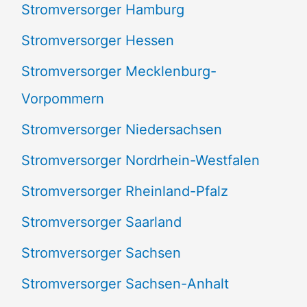
Stromversorger Hamburg
Stromversorger Hessen
Stromversorger Mecklenburg-
Vorpommern
Stromversorger Niedersachsen
Stromversorger Nordrhein-Westfalen
Stromversorger Rheinland-Pfalz
Stromversorger Saarland
Stromversorger Sachsen
Stromversorger Sachsen-Anhalt