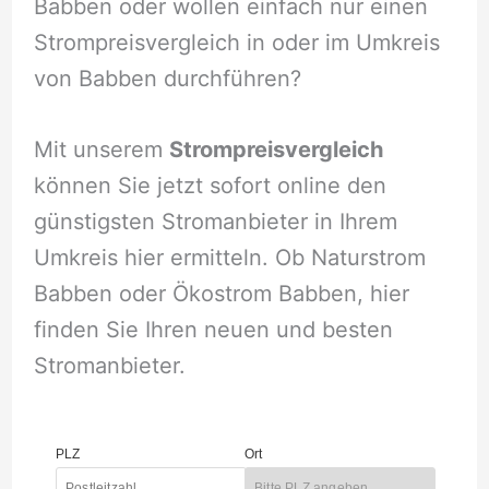
Babben oder wollen einfach nur einen
Strompreisvergleich in oder im Umkreis
von Babben durchführen?
Mit unserem
Strompreisvergleich
können Sie jetzt sofort online den
günstigsten Stromanbieter in Ihrem
Umkreis hier ermitteln. Ob Naturstrom
Babben oder Ökostrom Babben, hier
finden Sie Ihren neuen und besten
Stromanbieter.