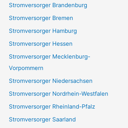
Stromversorger Brandenburg
Stromversorger Bremen
Stromversorger Hamburg
Stromversorger Hessen
Stromversorger Mecklenburg-
Vorpommern
Stromversorger Niedersachsen
Stromversorger Nordrhein-Westfalen
Stromversorger Rheinland-Pfalz
Stromversorger Saarland