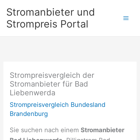
Zum
Stromanbieter und
Inhalt
Strompreis Portal
springen
Strompreisvergleich der
Stromanbieter für Bad
Liebenwerda
Strompreisvergleich Bundesland
Brandenburg
Sie suchen nach einem
Stromanbieter