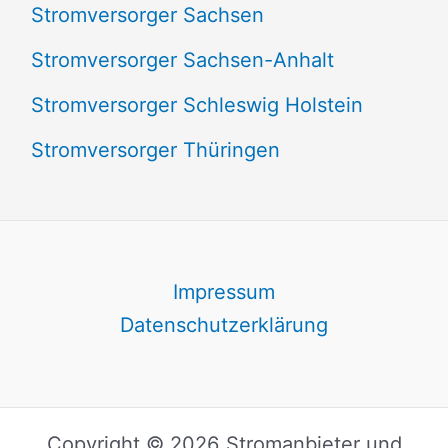
Stromversorger Sachsen
Stromversorger Sachsen-Anhalt
Stromversorger Schleswig Holstein
Stromversorger Thüringen
Impressum
Datenschutzerklärung
Copyright © 2026 Stromanbieter und