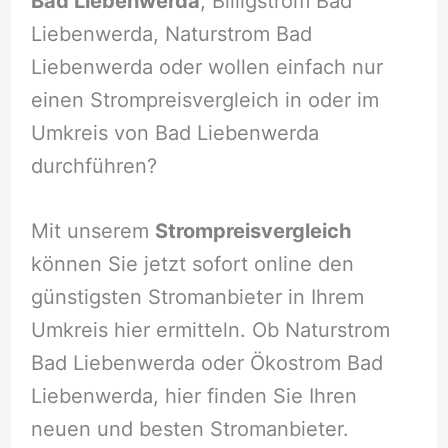
Bad Liebenwerda
, Billigstrom Bad
Liebenwerda, Naturstrom Bad
Liebenwerda oder wollen einfach nur
einen Strompreisvergleich in oder im
Umkreis von Bad Liebenwerda
durchführen?
Mit unserem
Strompreisvergleich
können Sie jetzt sofort online den
günstigsten Stromanbieter in Ihrem
Umkreis hier ermitteln. Ob Naturstrom
Bad Liebenwerda oder Ökostrom Bad
Liebenwerda, hier finden Sie Ihren
neuen und besten Stromanbieter.