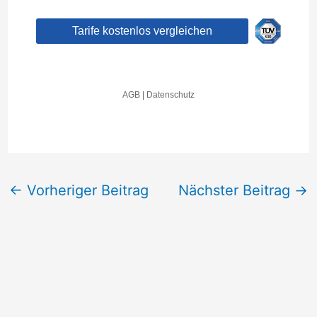
←
Vorheriger Beitrag
Nächster Beitrag
→