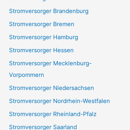
:
Stromversorger Brandenburg
Stromversorger Bremen
Stromversorger Hamburg
Stromversorger Hessen
Stromversorger Mecklenburg-
Vorpommern
Stromversorger Niedersachsen
Stromversorger Nordrhein-Westfalen
Stromversorger Rheinland-Pfalz
Stromversorger Saarland