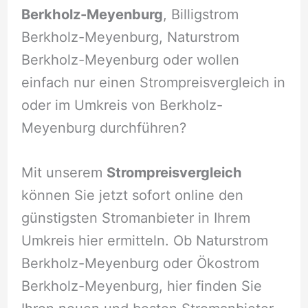
Berkholz-Meyenburg
, Billigstrom
Berkholz-Meyenburg, Naturstrom
Berkholz-Meyenburg oder wollen
einfach nur einen Strompreisvergleich in
oder im Umkreis von Berkholz-
Meyenburg durchführen?
Mit unserem
Strompreisvergleich
können Sie jetzt sofort online den
günstigsten Stromanbieter in Ihrem
Umkreis hier ermitteln. Ob Naturstrom
Berkholz-Meyenburg oder Ökostrom
Berkholz-Meyenburg, hier finden Sie