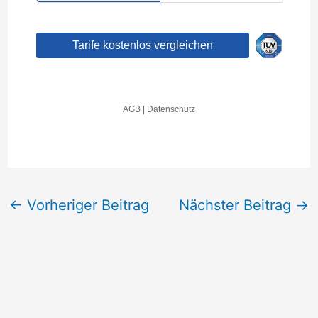
←
Vorheriger Beitrag
Nächster Beitrag
→