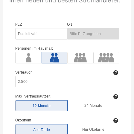
Ihren neuen und besten Stromanbieter.