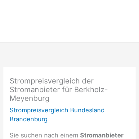
Strompreisvergleich der
Stromanbieter für Berkholz-
Meyenburg
Strompreisvergleich Bundesland
Brandenburg
Sie suchen nach einem
Stromanbieter