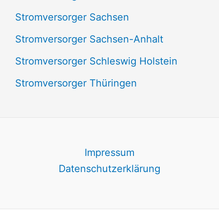
Stromversorger Sachsen
Stromversorger Sachsen-Anhalt
Stromversorger Schleswig Holstein
Stromversorger Thüringen
Impressum
Datenschutzerklärung