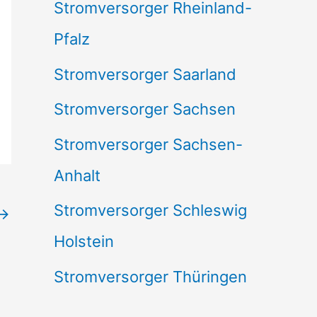
Stromversorger Rheinland-
Pfalz
Stromversorger Saarland
Stromversorger Sachsen
Stromversorger Sachsen-
Anhalt
Stromversorger Schleswig
→
Holstein
Stromversorger Thüringen