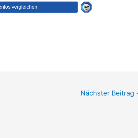
Nächster Beitrag