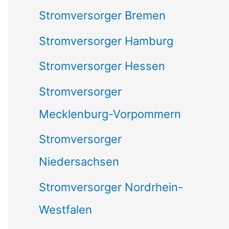
Stromversorger Bremen
Stromversorger Hamburg
Stromversorger Hessen
Stromversorger
Mecklenburg-Vorpommern
Stromversorger
Niedersachsen
Stromversorger Nordrhein-
Westfalen