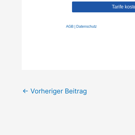
←
Vorheriger Beitrag