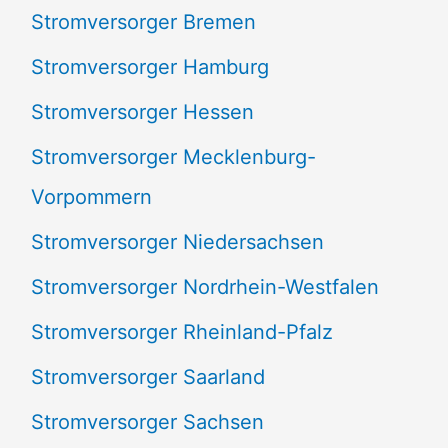
Stromversorger Bremen
Stromversorger Hamburg
Stromversorger Hessen
Stromversorger Mecklenburg-
Vorpommern
Stromversorger Niedersachsen
Stromversorger Nordrhein-Westfalen
Stromversorger Rheinland-Pfalz
Stromversorger Saarland
Stromversorger Sachsen