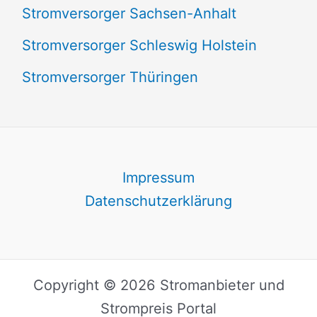
Stromversorger Sachsen-Anhalt
Stromversorger Schleswig Holstein
Stromversorger Thüringen
Impressum
Datenschutzerklärung
Copyright © 2026 Stromanbieter und
Strompreis Portal