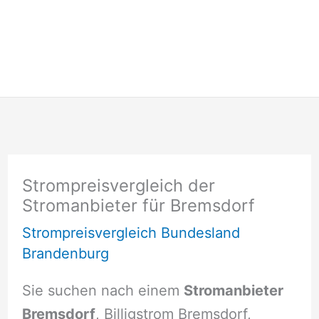
Strompreisvergleich der
Stromanbieter für Bremsdorf
Strompreisvergleich Bundesland
Brandenburg
Sie suchen nach einem
Stromanbieter
Bremsdorf
, Billigstrom Bremsdorf,