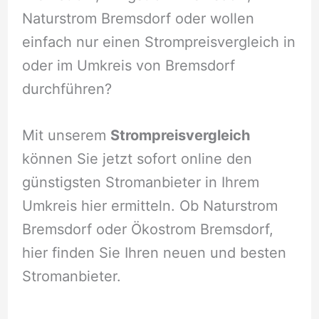
Naturstrom Bremsdorf oder wollen
einfach nur einen Strompreisvergleich in
oder im Umkreis von Bremsdorf
durchführen?
Mit unserem
Strompreisvergleich
können Sie jetzt sofort online den
günstigsten Stromanbieter in Ihrem
Umkreis hier ermitteln. Ob Naturstrom
Bremsdorf oder Ökostrom Bremsdorf,
hier finden Sie Ihren neuen und besten
Stromanbieter.