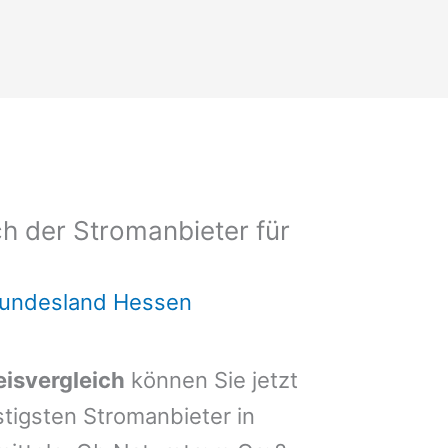
h der Stromanbieter für
Bundesland Hessen
isvergleich
können Sie jetzt
stigsten Stromanbieter in