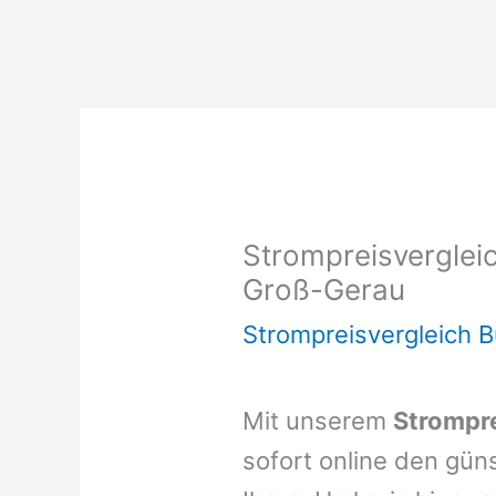
Strompreisvergleic
Groß-Gerau
Strompreisvergleich 
Mit unserem
Strompre
sofort online den gün