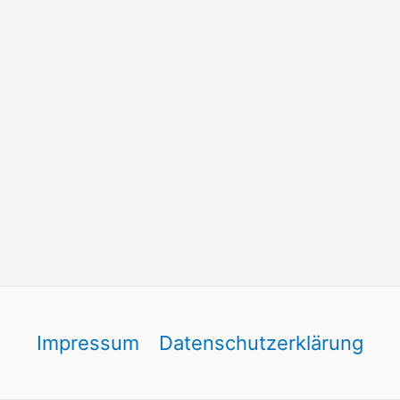
Impressum
Datenschutzerklärung