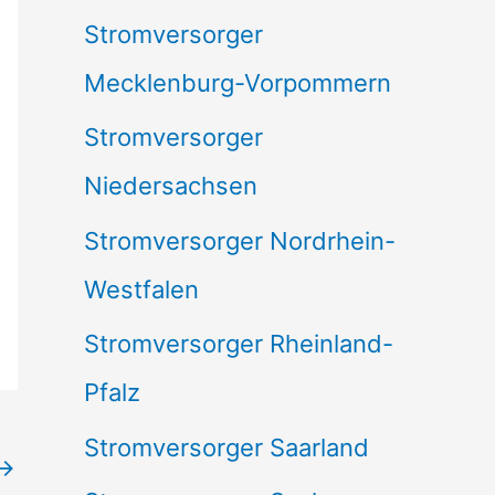
Stromversorger
Mecklenburg-Vorpommern
Stromversorger
Niedersachsen
Stromversorger Nordrhein-
Westfalen
Stromversorger Rheinland-
Pfalz
Stromversorger Saarland
→