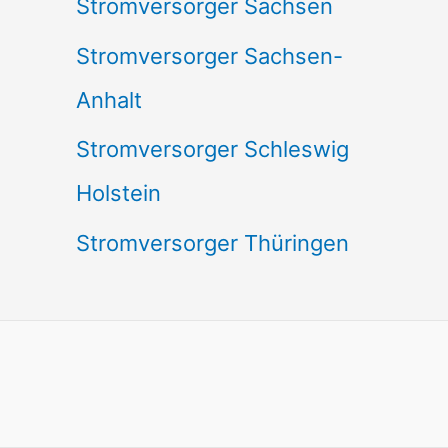
Stromversorger Sachsen
Stromversorger Sachsen-
Anhalt
Stromversorger Schleswig
Holstein
Stromversorger Thüringen