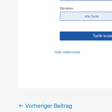
←
Vorheriger Beitrag