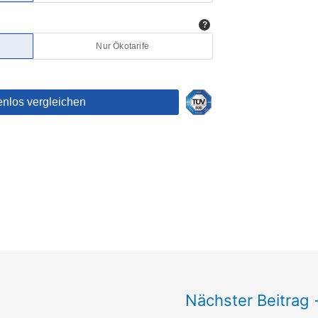
Nächster Beitrag