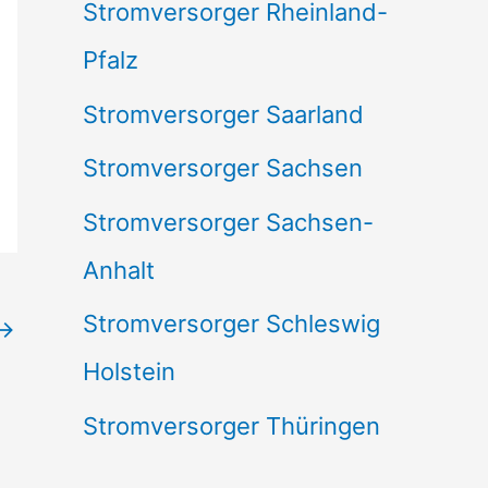
Stromversorger Rheinland-
Pfalz
Stromversorger Saarland
Stromversorger Sachsen
Stromversorger Sachsen-
Anhalt
Stromversorger Schleswig
→
Holstein
Stromversorger Thüringen