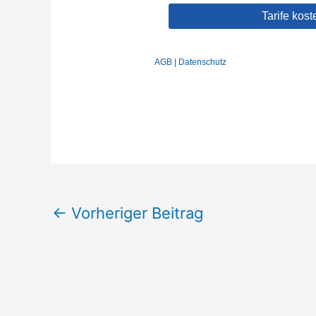
←
Vorheriger Beitrag