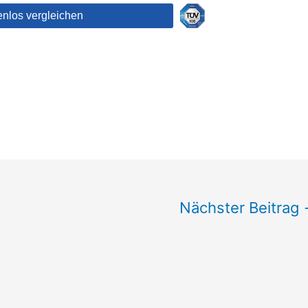
Nächster Beitrag