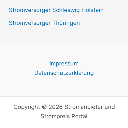
Stromversorger Schleswig Holstein
Stromversorger Thüringen
Impressum
Datenschutzerklärung
Copyright © 2026 Stromanbieter und
Strompreis Portal