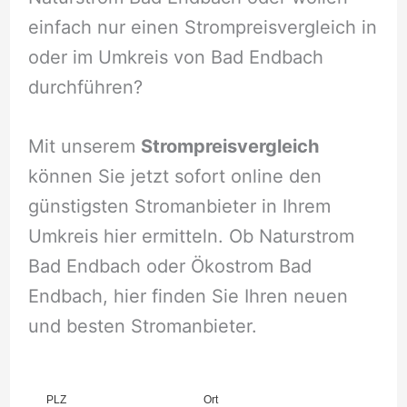
einfach nur einen Strompreisvergleich in
oder im Umkreis von Bad Endbach
durchführen?
Mit unserem
Strompreisvergleich
können Sie jetzt sofort online den
günstigsten Stromanbieter in Ihrem
Umkreis hier ermitteln. Ob Naturstrom
Bad Endbach oder Ökostrom Bad
Endbach, hier finden Sie Ihren neuen
und besten Stromanbieter.