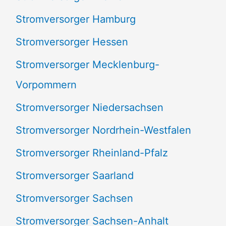
Stromversorger Hamburg
Stromversorger Hessen
Stromversorger Mecklenburg-
Vorpommern
Stromversorger Niedersachsen
Stromversorger Nordrhein-Westfalen
Stromversorger Rheinland-Pfalz
Stromversorger Saarland
Stromversorger Sachsen
Stromversorger Sachsen-Anhalt