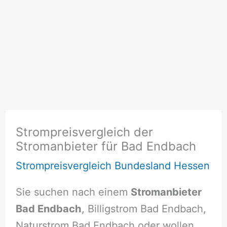
Strompreisvergleich der
Stromanbieter für Bad Endbach
Strompreisvergleich Bundesland Hessen
Sie suchen nach einem
Stromanbieter
Bad Endbach
, Billigstrom Bad Endbach,
Naturstrom Bad Endbach oder wollen