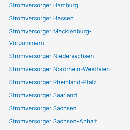
Stromversorger Hamburg
Stromversorger Hessen
Stromversorger Mecklenburg-
Vorpommern
Stromversorger Niedersachsen
Stromversorger Nordrhein-Westfalen
Stromversorger Rheinland-Pfalz
Stromversorger Saarland
Stromversorger Sachsen
Stromversorger Sachsen-Anhalt