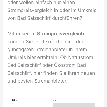
oder wollen einfach nur einen
Strompreisvergleich in oder im Umkreis
von Bad Salzschlirf durchführen?
Mit unserem
Strompreisvergleich
können Sie jetzt sofort online den
günstigsten Stromanbieter in Ihrem
Umkreis hier ermitteln. Ob Naturstrom
Bad Salzschlirf oder Ökostrom Bad
Salzschlirf, hier finden Sie Ihren neuen
und besten Stromanbieter.