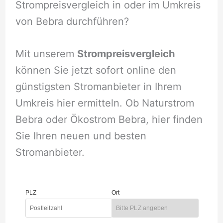
Strompreisvergleich in oder im Umkreis
von Bebra durchführen?
Mit unserem
Strompreisvergleich
können Sie jetzt sofort online den
günstigsten Stromanbieter in Ihrem
Umkreis hier ermitteln. Ob Naturstrom
Bebra oder Ökostrom Bebra, hier finden
Sie Ihren neuen und besten
Stromanbieter.