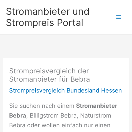
Zum
Stromanbieter und
Inhalt
Strompreis Portal
springen
Strompreisvergleich der
Stromanbieter für Bebra
Strompreisvergleich Bundesland Hessen
Sie suchen nach einem
Stromanbieter
Bebra
, Billigstrom Bebra, Naturstrom
Bebra oder wollen einfach nur einen