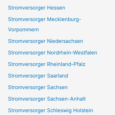
Stromversorger Hessen
Stromversorger Mecklenburg-
Vorpommern
Stromversorger Niedersachsen
Stromversorger Nordrhein-Westfalen
Stromversorger Rheinland-Pfalz
Stromversorger Saarland
Stromversorger Sachsen
Stromversorger Sachsen-Anhalt
Stromversorger Schleswig Holstein