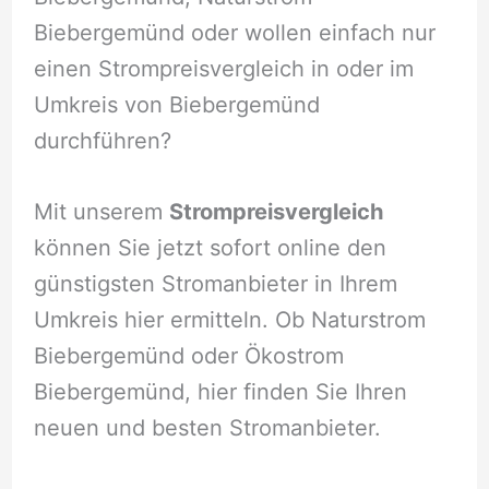
Biebergemünd oder wollen einfach nur
einen Strompreisvergleich in oder im
Umkreis von Biebergemünd
durchführen?
Mit unserem
Strompreisvergleich
können Sie jetzt sofort online den
günstigsten Stromanbieter in Ihrem
Umkreis hier ermitteln. Ob Naturstrom
Biebergemünd oder Ökostrom
Biebergemünd, hier finden Sie Ihren
neuen und besten Stromanbieter.