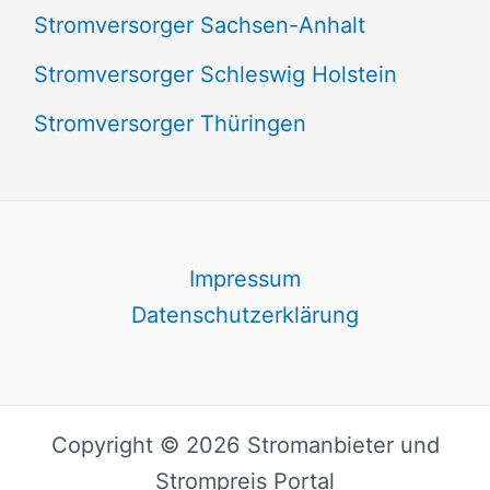
Stromversorger Sachsen-Anhalt
Stromversorger Schleswig Holstein
Stromversorger Thüringen
Impressum
Datenschutzerklärung
Copyright © 2026 Stromanbieter und
Strompreis Portal