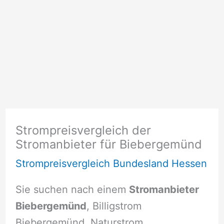
Strompreisvergleich der
Stromanbieter für Biebergemünd
Strompreisvergleich Bundesland Hessen
Sie suchen nach einem
Stromanbieter
Biebergemünd
, Billigstrom
Biebergemünd, Naturstrom