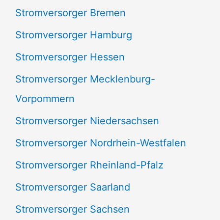
Stromversorger Bremen
Stromversorger Hamburg
Stromversorger Hessen
Stromversorger Mecklenburg-
Vorpommern
Stromversorger Niedersachsen
Stromversorger Nordrhein-Westfalen
Stromversorger Rheinland-Pfalz
Stromversorger Saarland
Stromversorger Sachsen