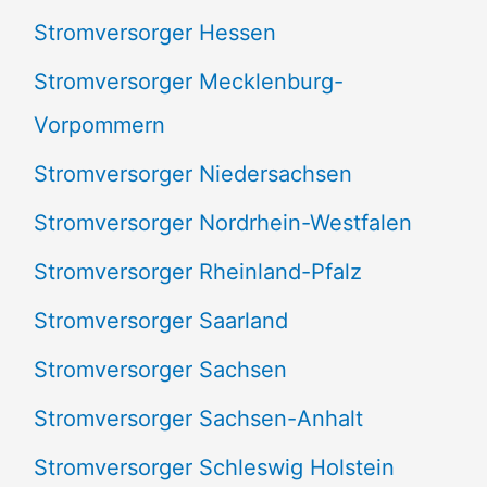
Stromversorger Hessen
Stromversorger Mecklenburg-
Vorpommern
Stromversorger Niedersachsen
Stromversorger Nordrhein-Westfalen
Stromversorger Rheinland-Pfalz
Stromversorger Saarland
Stromversorger Sachsen
Stromversorger Sachsen-Anhalt
Stromversorger Schleswig Holstein