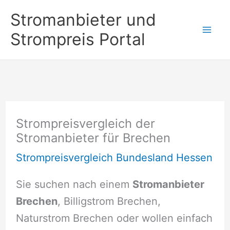
Zum
Stromanbieter und
Inhalt
Strompreis Portal
springen
Strompreisvergleich der
Stromanbieter für Brechen
Strompreisvergleich Bundesland Hessen
Sie suchen nach einem
Stromanbieter
Brechen
, Billigstrom Brechen,
Naturstrom Brechen oder wollen einfach