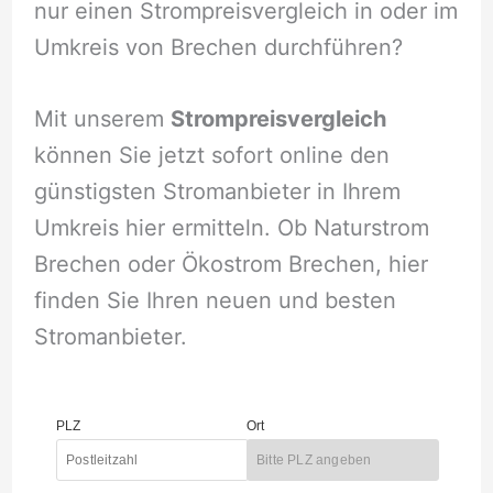
nur einen Strompreisvergleich in oder im
Umkreis von Brechen durchführen?
Mit unserem
Strompreisvergleich
können Sie jetzt sofort online den
günstigsten Stromanbieter in Ihrem
Umkreis hier ermitteln. Ob Naturstrom
Brechen oder Ökostrom Brechen, hier
finden Sie Ihren neuen und besten
Stromanbieter.