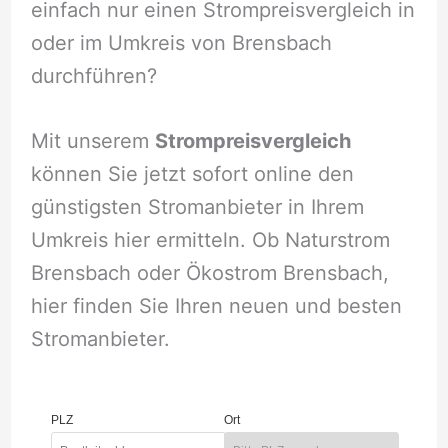
einfach nur einen Strompreisvergleich in
oder im Umkreis von Brensbach
durchführen?
Mit unserem
Strompreisvergleich
können Sie jetzt sofort online den
günstigsten Stromanbieter in Ihrem
Umkreis hier ermitteln. Ob Naturstrom
Brensbach oder Ökostrom Brensbach,
hier finden Sie Ihren neuen und besten
Stromanbieter.