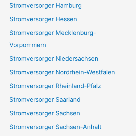
Stromversorger Hamburg
Stromversorger Hessen
Stromversorger Mecklenburg-
Vorpommern
Stromversorger Niedersachsen
Stromversorger Nordrhein-Westfalen
Stromversorger Rheinland-Pfalz
Stromversorger Saarland
Stromversorger Sachsen
Stromversorger Sachsen-Anhalt