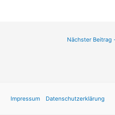
Nächster Beitrag
Impressum
Datenschutzerklärung