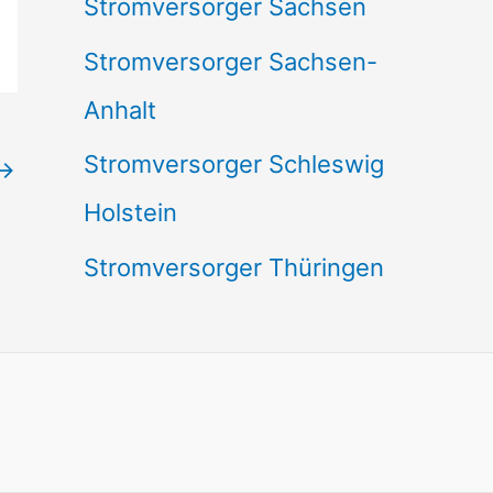
Stromversorger Sachsen
Stromversorger Sachsen-
Anhalt
Stromversorger Schleswig
→
Holstein
Stromversorger Thüringen