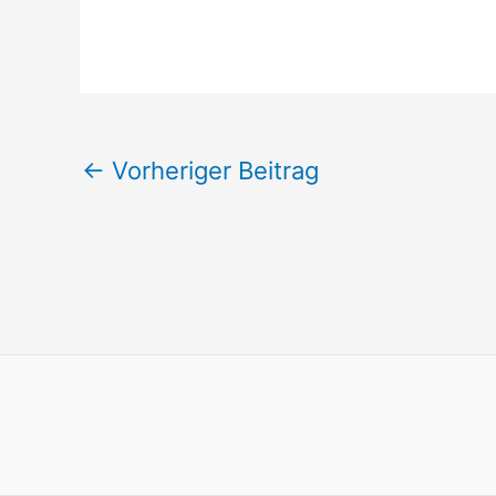
←
Vorheriger Beitrag