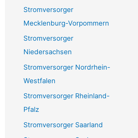
Stromversorger
Mecklenburg-Vorpommern
Stromversorger
Niedersachsen
Stromversorger Nordrhein-
Westfalen
Stromversorger Rheinland-
Pfalz
Stromversorger Saarland