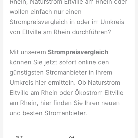
Rhein, Naturstrom Eltville am Rhein oder
wollen einfach nur einen
Strompreisvergleich in oder im Umkreis
von Eltville am Rhein durchführen?
Mit unserem
Strompreisvergleich
können Sie jetzt sofort online den
günstigsten Stromanbieter in Ihrem
Umkreis hier ermitteln. Ob Naturstrom
Eltville am Rhein oder Ökostrom Eltville
am Rhein, hier finden Sie Ihren neuen
und besten Stromanbieter.