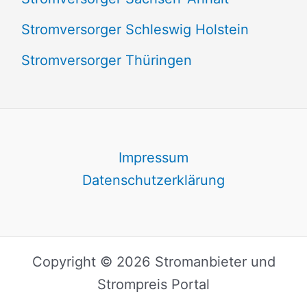
Stromversorger Schleswig Holstein
Stromversorger Thüringen
Impressum
Datenschutzerklärung
Copyright © 2026 Stromanbieter und
Strompreis Portal