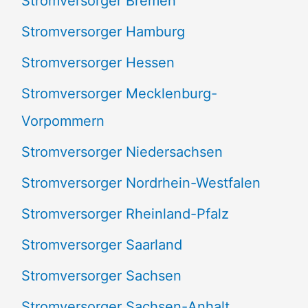
Stromversorger Bremen
Stromversorger Hamburg
Stromversorger Hessen
Stromversorger Mecklenburg-
Vorpommern
Stromversorger Niedersachsen
Stromversorger Nordrhein-Westfalen
Stromversorger Rheinland-Pfalz
Stromversorger Saarland
Stromversorger Sachsen
Stromversorger Sachsen-Anhalt