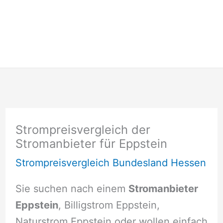
Strompreisvergleich der
Stromanbieter für Eppstein
Strompreisvergleich Bundesland Hessen
Sie suchen nach einem
Stromanbieter
Eppstein
, Billigstrom Eppstein,
Naturstrom Eppstein oder wollen einfach