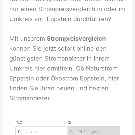
nur einen Strompreisvergleich in oder im
Umkreis von Eppstein durchführen?
Mit unserem
Strompreisvergleich
können Sie jetzt sofort online den
günstigsten Stromanbieter in Ihrem
Umkreis hier ermitteln. Ob Naturstrom
Eppstein oder Ökostrom Eppstein, hier
finden Sie Ihren neuen und besten
Stromanbieter.