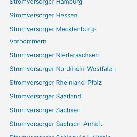
Stromversorger Hamburg
Stromversorger Hessen
Stromversorger Mecklenburg-
Vorpommern
Stromversorger Niedersachsen
Stromversorger Nordrhein-Westfalen
Stromversorger Rheinland-Pfalz
Stromversorger Saarland
Stromversorger Sachsen
Stromversorger Sachsen-Anhalt