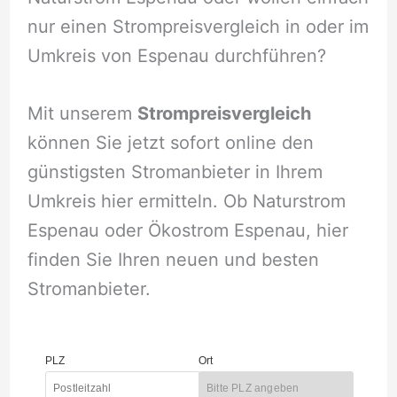
nur einen Strompreisvergleich in oder im
Umkreis von Espenau durchführen?
Mit unserem
Strompreisvergleich
können Sie jetzt sofort online den
günstigsten Stromanbieter in Ihrem
Umkreis hier ermitteln. Ob Naturstrom
Espenau oder Ökostrom Espenau, hier
finden Sie Ihren neuen und besten
Stromanbieter.