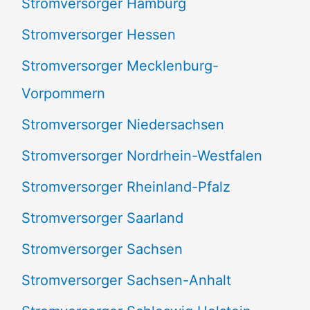
Stromversorger Hamburg
Stromversorger Hessen
Stromversorger Mecklenburg-
Vorpommern
Stromversorger Niedersachsen
Stromversorger Nordrhein-Westfalen
Stromversorger Rheinland-Pfalz
Stromversorger Saarland
Stromversorger Sachsen
Stromversorger Sachsen-Anhalt