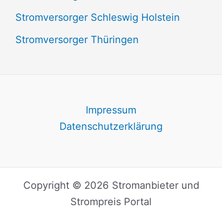
Stromversorger Schleswig Holstein
Stromversorger Thüringen
Impressum
Datenschutzerklärung
Copyright © 2026 Stromanbieter und
Strompreis Portal