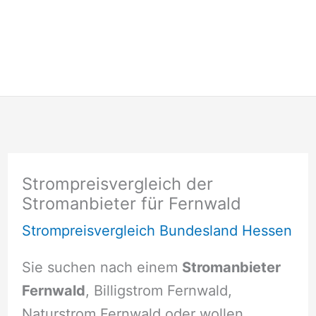
Strompreisvergleich der
Stromanbieter für Fernwald
Strompreisvergleich Bundesland Hessen
Sie suchen nach einem
Stromanbieter
Fernwald
, Billigstrom Fernwald,
Naturstrom Fernwald oder wollen