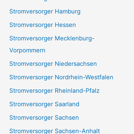
Stromversorger Hamburg
Stromversorger Hessen
Stromversorger Mecklenburg-
Vorpommern
Stromversorger Niedersachsen
Stromversorger Nordrhein-Westfalen
Stromversorger Rheinland-Pfalz
Stromversorger Saarland
Stromversorger Sachsen
Stromversorger Sachsen-Anhalt