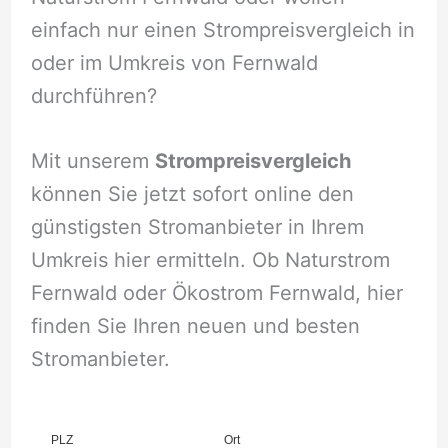
einfach nur einen Strompreisvergleich in
oder im Umkreis von Fernwald
durchführen?
Mit unserem
Strompreisvergleich
können Sie jetzt sofort online den
günstigsten Stromanbieter in Ihrem
Umkreis hier ermitteln. Ob Naturstrom
Fernwald oder Ökostrom Fernwald, hier
finden Sie Ihren neuen und besten
Stromanbieter.