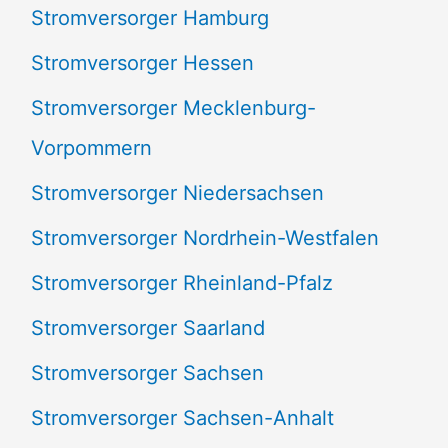
Stromversorger Hamburg
Stromversorger Hessen
Stromversorger Mecklenburg-
Vorpommern
Stromversorger Niedersachsen
Stromversorger Nordrhein-Westfalen
Stromversorger Rheinland-Pfalz
Stromversorger Saarland
Stromversorger Sachsen
Stromversorger Sachsen-Anhalt