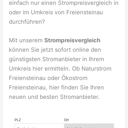
einfach nur einen Strompreisvergleich in
oder im Umkreis von Freiensteinau
durchführen?
Mit unserem
Strompreisvergleich
können Sie jetzt sofort online den
günstigsten Stromanbieter in Ihrem
Umkreis hier ermitteln. Ob Naturstrom
Freiensteinau oder Ökostrom
Freiensteinau, hier finden Sie Ihren
neuen und besten Stromanbieter.